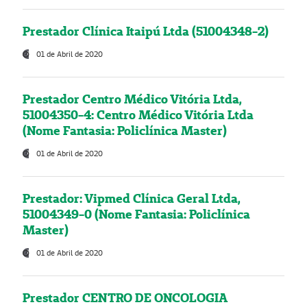
Prestador Clínica Itaipú Ltda (51004348-2)
01 de Abril de 2020
Prestador Centro Médico Vitória Ltda,
51004350-4: Centro Médico Vitória Ltda
(Nome Fantasia: Policlínica Master)
01 de Abril de 2020
Prestador: Vipmed Clínica Geral Ltda,
51004349-0 (Nome Fantasia: Policlínica
Master)
01 de Abril de 2020
Prestador CENTRO DE ONCOLOGIA