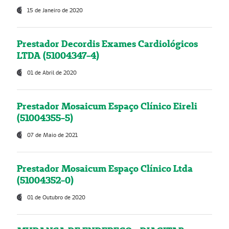
15 de Janeiro de 2020
Prestador Decordis Exames Cardiológicos
LTDA (51004347-4)
01 de Abril de 2020
Prestador Mosaicum Espaço Clínico Eireli
(51004355-5)
07 de Maio de 2021
Prestador Mosaicum Espaço Clínico Ltda
(51004352-0)
01 de Outubro de 2020