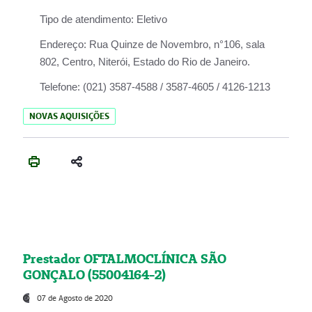
Tipo de atendimento:
Eletivo
Endereço:
Rua Quinze de Novembro, n°106, sala
802, Centro, Niterói, Estado do Rio de Janeiro.
Telefone:
(021) 3587-4588 / 3587-4605 / 4126-1213
NOVAS AQUISIÇÕES
Prestador OFTALMOCLÍNICA SÃO
GONÇALO (55004164-2)
07 de Agosto de 2020