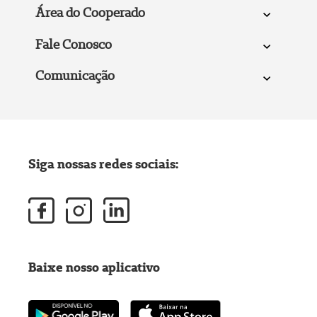
Área do Cooperado
Fale Conosco
Comunicação
Siga nossas redes sociais:
Baixe nosso aplicativo