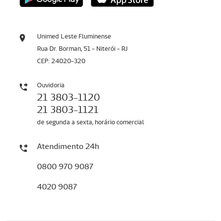
Unimed Leste Fluminense
Rua Dr. Borman, 51 - Niterói - RJ
CEP: 24020-320
Ouvidoria
21 3803-1120
21 3803-1121
de segunda a sexta, horário comercial
Atendimento 24h
0800 970 9087
4020 9087