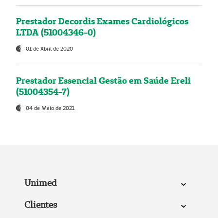
Prestador Decordis Exames Cardiológicos
LTDA (51004346-0)
01 de Abril de 2020
Prestador Essencial Gestão em Saúde Ereli
(51004354-7)
04 de Maio de 2021
Unimed
Clientes