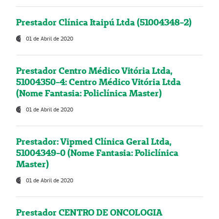
Prestador Clínica Itaipú Ltda (51004348-2)
01 de Abril de 2020
Prestador Centro Médico Vitória Ltda,
51004350-4: Centro Médico Vitória Ltda
(Nome Fantasia: Policlínica Master)
01 de Abril de 2020
Prestador: Vipmed Clínica Geral Ltda,
51004349-0 (Nome Fantasia: Policlínica
Master)
01 de Abril de 2020
Prestador CENTRO DE ONCOLOGIA