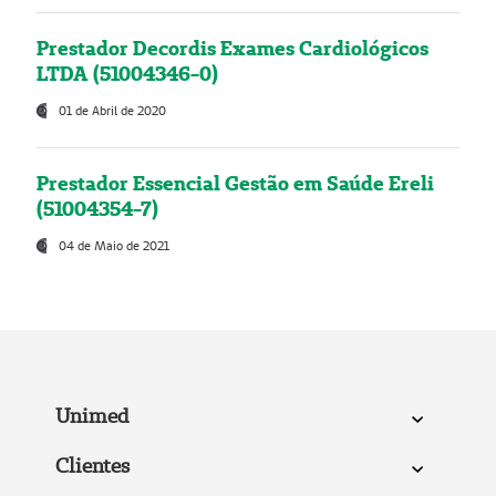
Prestador Decordis Exames Cardiológicos
LTDA (51004346-0)
01 de Abril de 2020
Prestador Essencial Gestão em Saúde Ereli
(51004354-7)
04 de Maio de 2021
Unimed
Clientes