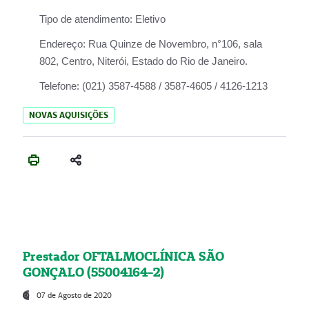
Tipo de atendimento:
Eletivo
Endereço:
Rua Quinze de Novembro, n°106, sala
802, Centro, Niterói, Estado do Rio de Janeiro.
Telefone:
(021) 3587-4588 / 3587-4605 / 4126-1213
NOVAS AQUISIÇÕES
Prestador OFTALMOCLÍNICA SÃO
GONÇALO (55004164-2)
07 de Agosto de 2020