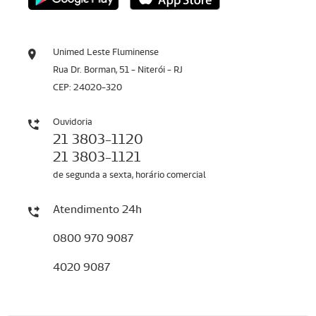
Unimed Leste Fluminense
Rua Dr. Borman, 51 - Niterói - RJ
CEP: 24020-320
Ouvidoria
21 3803-1120
21 3803-1121
de segunda a sexta, horário comercial
Atendimento 24h
0800 970 9087
4020 9087