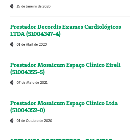
15 de Janeiro de 2020
Prestador Decordis Exames Cardiológicos
LTDA (51004347-4)
01 de Abril de 2020
Prestador Mosaicum Espaço Clínico Eireli
(51004355-5)
07 de Maio de 2021
Prestador Mosaicum Espaço Clínico Ltda
(51004352-0)
01 de Outubro de 2020