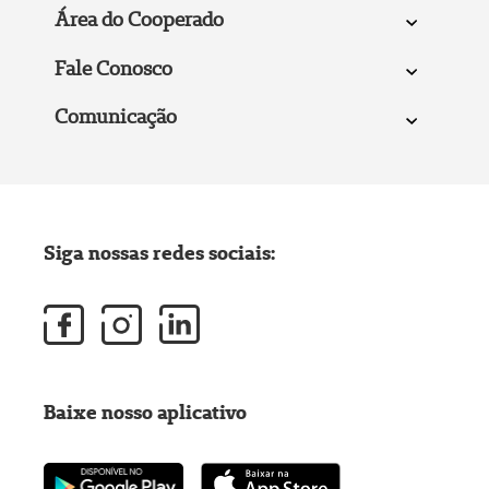
Área do Cooperado
Fale Conosco
Comunicação
Siga nossas redes sociais:
Baixe nosso aplicativo