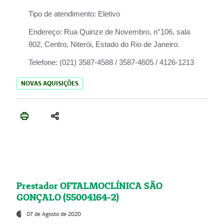
Tipo de atendimento:
Eletivo
Endereço:
Rua Quinze de Novembro, n°106, sala
802, Centro, Niterói, Estado do Rio de Janeiro.
Telefone:
(021) 3587-4588 / 3587-4605 / 4126-1213
NOVAS AQUISIÇÕES
Prestador OFTALMOCLÍNICA SÃO
GONÇALO (55004164-2)
07 de Agosto de 2020