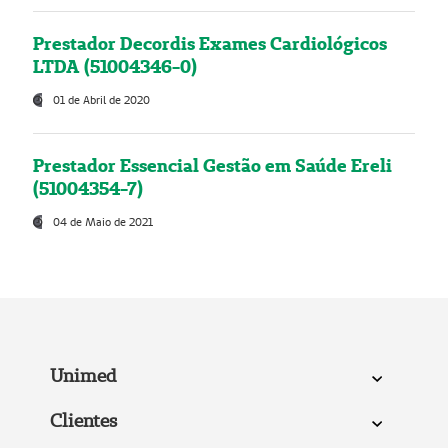
Prestador Decordis Exames Cardiológicos
LTDA (51004346-0)
01 de Abril de 2020
Prestador Essencial Gestão em Saúde Ereli
(51004354-7)
04 de Maio de 2021
Unimed
Clientes