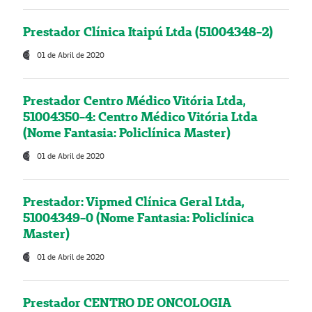
Prestador Clínica Itaipú Ltda (51004348-2)
01 de Abril de 2020
Prestador Centro Médico Vitória Ltda,
51004350-4: Centro Médico Vitória Ltda
(Nome Fantasia: Policlínica Master)
01 de Abril de 2020
Prestador: Vipmed Clínica Geral Ltda,
51004349-0 (Nome Fantasia: Policlínica
Master)
01 de Abril de 2020
Prestador CENTRO DE ONCOLOGIA