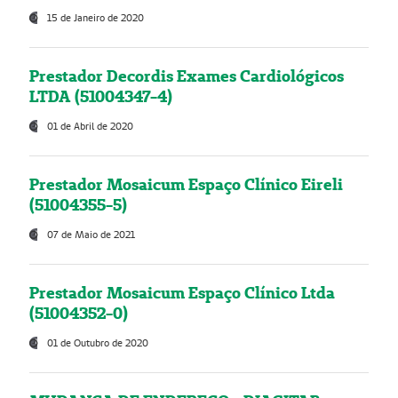
15 de Janeiro de 2020
Prestador Decordis Exames Cardiológicos
LTDA (51004347-4)
01 de Abril de 2020
Prestador Mosaicum Espaço Clínico Eireli
(51004355-5)
07 de Maio de 2021
Prestador Mosaicum Espaço Clínico Ltda
(51004352-0)
01 de Outubro de 2020