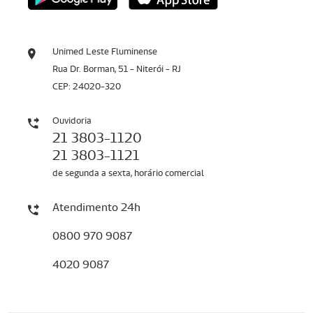
Unimed Leste Fluminense
Rua Dr. Borman, 51 - Niterói - RJ
CEP: 24020-320
Ouvidoria
21 3803-1120
21 3803-1121
de segunda a sexta, horário comercial
Atendimento 24h
0800 970 9087
4020 9087