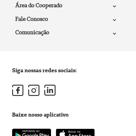
Área do Cooperado
Fale Conosco
Comunicação
Siga nossas redes sociais:
Baixe nosso aplicativo