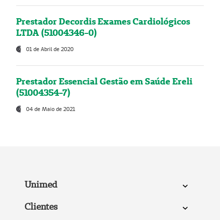
Prestador Decordis Exames Cardiológicos
LTDA (51004346-0)
01 de Abril de 2020
Prestador Essencial Gestão em Saúde Ereli
(51004354-7)
04 de Maio de 2021
Unimed
Clientes