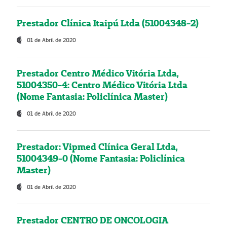
Prestador Clínica Itaipú Ltda (51004348-2)
01 de Abril de 2020
Prestador Centro Médico Vitória Ltda,
51004350-4: Centro Médico Vitória Ltda
(Nome Fantasia: Policlínica Master)
01 de Abril de 2020
Prestador: Vipmed Clínica Geral Ltda,
51004349-0 (Nome Fantasia: Policlínica
Master)
01 de Abril de 2020
Prestador CENTRO DE ONCOLOGIA