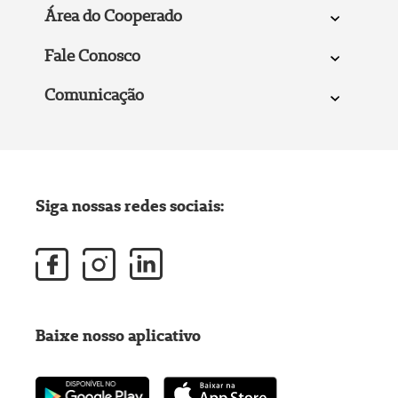
Área do Cooperado
Fale Conosco
Comunicação
Siga nossas redes sociais:
Baixe nosso aplicativo