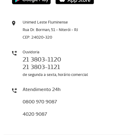
Unimed Leste Fluminense
Rua Dr. Borman, 51 - Niterói - RJ
CEP: 24020-320
Ouvidoria
21 3803-1120
21 3803-1121
de segunda a sexta, horário comercial
Atendimento 24h
0800 970 9087
4020 9087