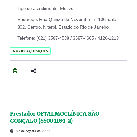
Tipo de atendimento:
Eletivo
Endereço:
Rua Quinze de Novembro, n°106, sala
802, Centro, Niterói, Estado do Rio de Janeiro.
Telefone:
(021) 3587-4588 / 3587-4605 / 4126-1213
NOVAS AQUISIÇÕES
Prestador OFTALMOCLÍNICA SÃO
GONÇALO (55004164-2)
07 de Agosto de 2020