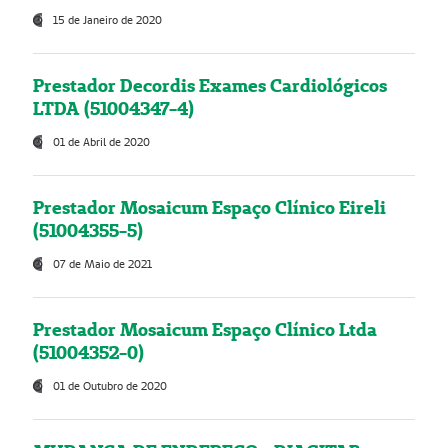
15 de Janeiro de 2020
Prestador Decordis Exames Cardiológicos
LTDA (51004347-4)
01 de Abril de 2020
Prestador Mosaicum Espaço Clínico Eireli
(51004355-5)
07 de Maio de 2021
Prestador Mosaicum Espaço Clínico Ltda
(51004352-0)
01 de Outubro de 2020