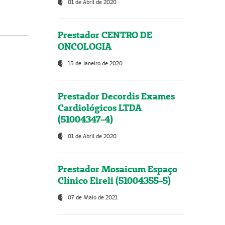
01 de Abril de 2020
Prestador CENTRO DE
ONCOLOGIA
15 de Janeiro de 2020
Prestador Decordis Exames
Cardiológicos LTDA
(51004347-4)
01 de Abril de 2020
Prestador Mosaicum Espaço
Clínico Eireli (51004355-5)
07 de Maio de 2021