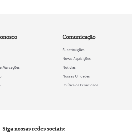
Conosco
Comunicação
Substituições
Novas Aquisições
de Marcações
Notícias
o
Nossas Unidades
a
Política de Privacidade
Siga nossas redes sociais: