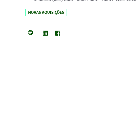
NOVAS AQUISIÇÕES