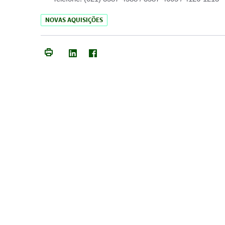
NOVAS AQUISIÇÕES