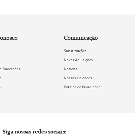
Conosco
Comunicação
Substituições
Novas Aquisições
de Marcações
Notícias
o
Nossas Unidades
a
Política de Privacidade
Siga nossas redes sociais: