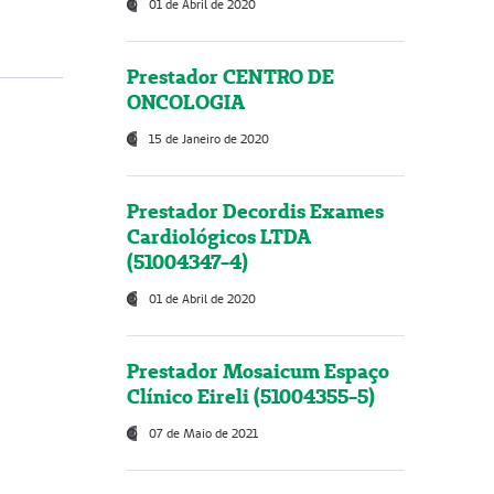
01 de Abril de 2020
Prestador CENTRO DE
ONCOLOGIA
15 de Janeiro de 2020
Prestador Decordis Exames
Cardiológicos LTDA
(51004347-4)
01 de Abril de 2020
Prestador Mosaicum Espaço
Clínico Eireli (51004355-5)
07 de Maio de 2021