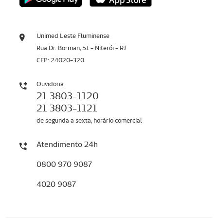
Unimed Leste Fluminense
Rua Dr. Borman, 51 - Niterói - RJ
CEP: 24020-320
Ouvidoria
21 3803-1120
21 3803-1121
de segunda a sexta, horário comercial
Atendimento 24h
0800 970 9087
4020 9087