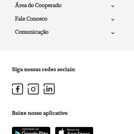
Área do Cooperado
Fale Conosco
Comunicação
Siga nossas redes sociais:
Baixe nosso aplicativo