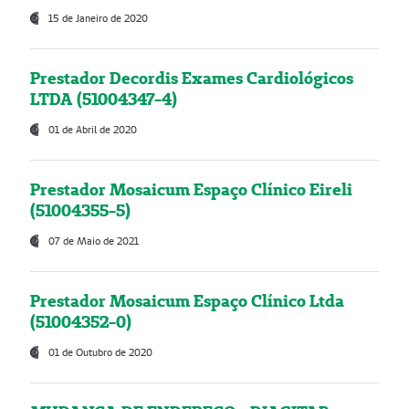
15 de Janeiro de 2020
Prestador Decordis Exames Cardiológicos
LTDA (51004347-4)
01 de Abril de 2020
Prestador Mosaicum Espaço Clínico Eireli
(51004355-5)
07 de Maio de 2021
Prestador Mosaicum Espaço Clínico Ltda
(51004352-0)
01 de Outubro de 2020