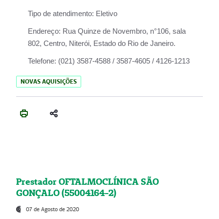
Tipo de atendimento:
Eletivo
Endereço:
Rua Quinze de Novembro, n°106, sala
802, Centro, Niterói, Estado do Rio de Janeiro.
Telefone:
(021) 3587-4588 / 3587-4605 / 4126-1213
NOVAS AQUISIÇÕES
Prestador OFTALMOCLÍNICA SÃO
GONÇALO (55004164-2)
07 de Agosto de 2020