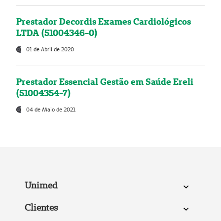
Prestador Decordis Exames Cardiológicos
LTDA (51004346-0)
01 de Abril de 2020
Prestador Essencial Gestão em Saúde Ereli
(51004354-7)
04 de Maio de 2021
Unimed
Clientes