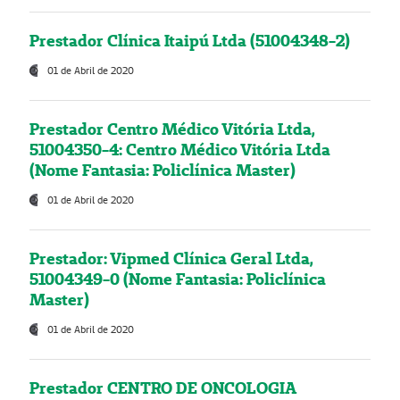
Prestador Clínica Itaipú Ltda (51004348-2)
01 de Abril de 2020
Prestador Centro Médico Vitória Ltda,
51004350-4: Centro Médico Vitória Ltda
(Nome Fantasia: Policlínica Master)
01 de Abril de 2020
Prestador: Vipmed Clínica Geral Ltda,
51004349-0 (Nome Fantasia: Policlínica
Master)
01 de Abril de 2020
Prestador CENTRO DE ONCOLOGIA