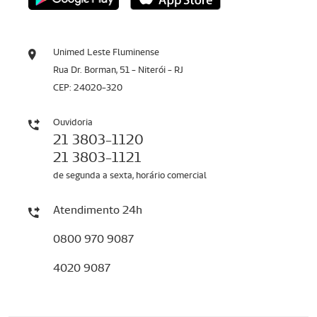
Unimed Leste Fluminense
Rua Dr. Borman, 51 - Niterói - RJ
CEP: 24020-320
Ouvidoria
21 3803-1120
21 3803-1121
de segunda a sexta, horário comercial
Atendimento 24h
0800 970 9087
4020 9087