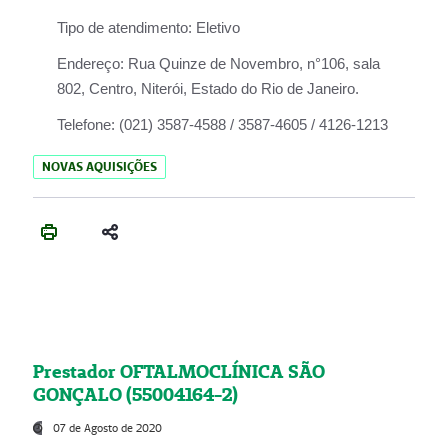
Tipo de atendimento:
Eletivo
Endereço:
Rua Quinze de Novembro, n°106, sala
802, Centro, Niterói, Estado do Rio de Janeiro.
Telefone:
(021) 3587-4588 / 3587-4605 / 4126-1213
NOVAS AQUISIÇÕES
Prestador OFTALMOCLÍNICA SÃO
GONÇALO (55004164-2)
07 de Agosto de 2020