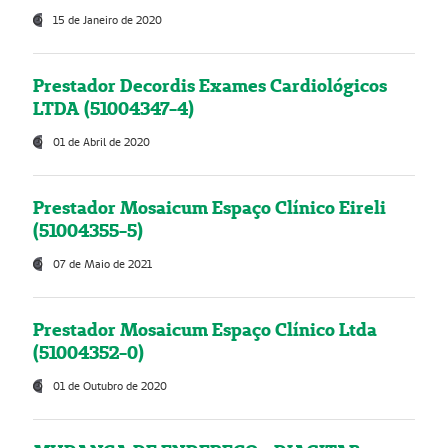
15 de Janeiro de 2020
Prestador Decordis Exames Cardiológicos
LTDA (51004347-4)
01 de Abril de 2020
Prestador Mosaicum Espaço Clínico Eireli
(51004355-5)
07 de Maio de 2021
Prestador Mosaicum Espaço Clínico Ltda
(51004352-0)
01 de Outubro de 2020