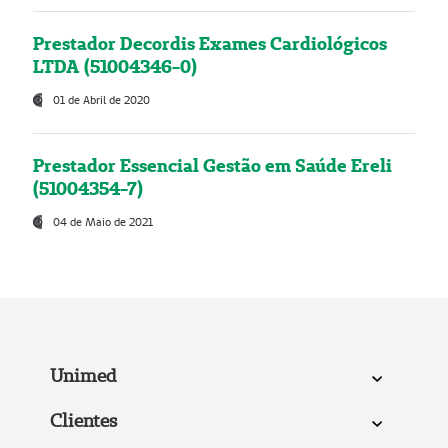
Prestador Decordis Exames Cardiológicos
LTDA (51004346-0)
01 de Abril de 2020
Prestador Essencial Gestão em Saúde Ereli
(51004354-7)
04 de Maio de 2021
Unimed
Clientes