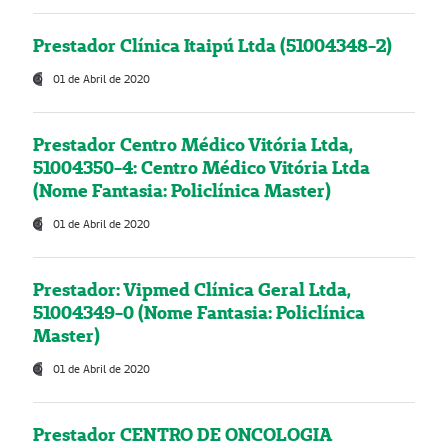
Prestador Clínica Itaipú Ltda (51004348-2)
01 de Abril de 2020
Prestador Centro Médico Vitória Ltda,
51004350-4: Centro Médico Vitória Ltda
(Nome Fantasia: Policlínica Master)
01 de Abril de 2020
Prestador: Vipmed Clínica Geral Ltda,
51004349-0 (Nome Fantasia: Policlínica
Master)
01 de Abril de 2020
Prestador CENTRO DE ONCOLOGIA