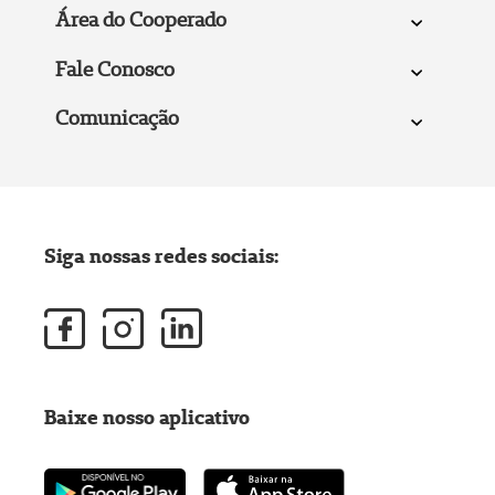
Área do Cooperado
Fale Conosco
Comunicação
Siga nossas redes sociais:
Baixe nosso aplicativo