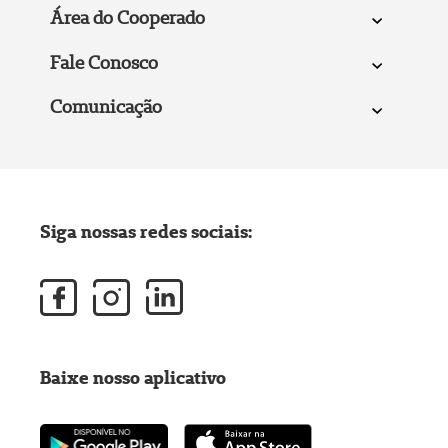
Área do Cooperado
Fale Conosco
Comunicação
Siga nossas redes sociais:
Baixe nosso aplicativo