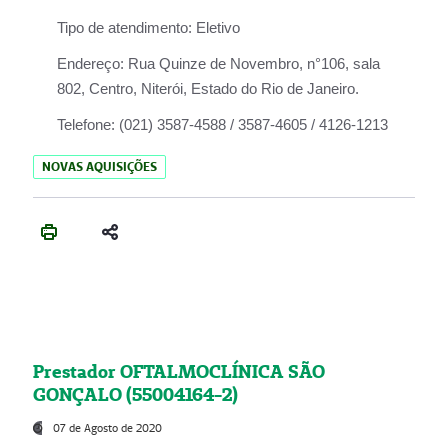
Tipo de atendimento:
Eletivo
Endereço:
Rua Quinze de Novembro, n°106, sala
802, Centro, Niterói, Estado do Rio de Janeiro.
Telefone:
(021) 3587-4588 / 3587-4605 / 4126-1213
NOVAS AQUISIÇÕES
Prestador OFTALMOCLÍNICA SÃO
GONÇALO (55004164-2)
07 de Agosto de 2020