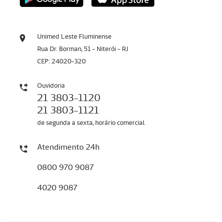
Unimed Leste Fluminense
Rua Dr. Borman, 51 - Niterói - RJ
CEP: 24020-320
Ouvidoria
21 3803-1120
21 3803-1121
de segunda a sexta, horário comercial
Atendimento 24h
0800 970 9087
4020 9087