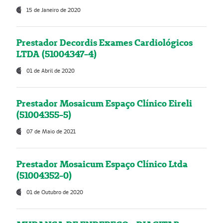
15 de Janeiro de 2020
Prestador Decordis Exames Cardiológicos
LTDA (51004347-4)
01 de Abril de 2020
Prestador Mosaicum Espaço Clínico Eireli
(51004355-5)
07 de Maio de 2021
Prestador Mosaicum Espaço Clínico Ltda
(51004352-0)
01 de Outubro de 2020