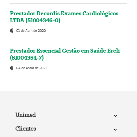
Prestador Decordis Exames Cardiológicos
LTDA (51004346-0)
01 de Abril de 2020
Prestador Essencial Gestão em Saúde Ereli
(51004354-7)
04 de Maio de 2021
Unimed
Clientes