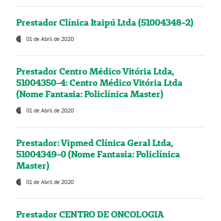
Prestador Clínica Itaipú Ltda (51004348-2)
01 de Abril de 2020
Prestador Centro Médico Vitória Ltda,
51004350-4: Centro Médico Vitória Ltda
(Nome Fantasia: Policlínica Master)
01 de Abril de 2020
Prestador: Vipmed Clínica Geral Ltda,
51004349-0 (Nome Fantasia: Policlínica
Master)
01 de Abril de 2020
Prestador CENTRO DE ONCOLOGIA