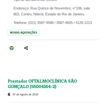
Endereço:
Rua Quinze de Novembro, n°106, sala
802, Centro, Niterói, Estado do Rio de Janeiro.
Telefone:
(021) 3587-4588 / 3587-4605 / 4126-1213
NOVAS AQUISIÇÕES
Prestador OFTALMOCLÍNICA SÃO
GONÇALO (55004164-2)
07 de Agosto de 2020