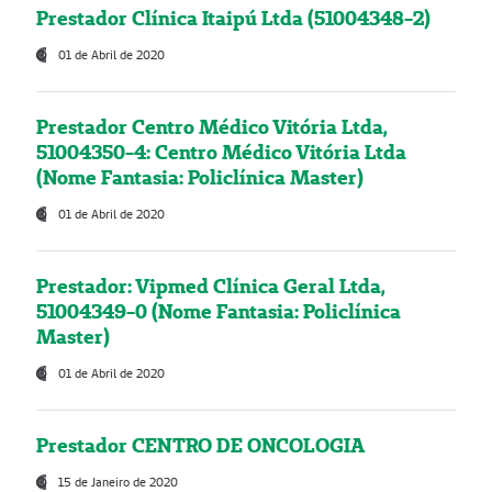
Prestador Clínica Itaipú Ltda (51004348-2)
01 de Abril de 2020
Prestador Centro Médico Vitória Ltda,
51004350-4: Centro Médico Vitória Ltda
(Nome Fantasia: Policlínica Master)
01 de Abril de 2020
Prestador: Vipmed Clínica Geral Ltda,
51004349-0 (Nome Fantasia: Policlínica
Master)
01 de Abril de 2020
Prestador CENTRO DE ONCOLOGIA
15 de Janeiro de 2020