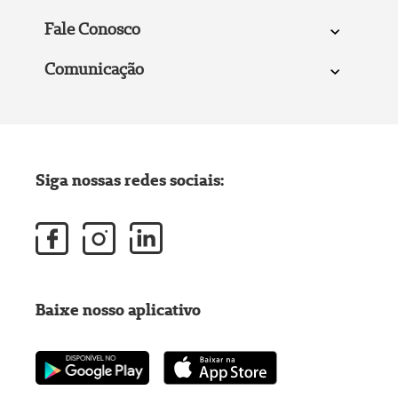
Fale Conosco
Comunicação
Siga nossas redes sociais:
Baixe nosso aplicativo