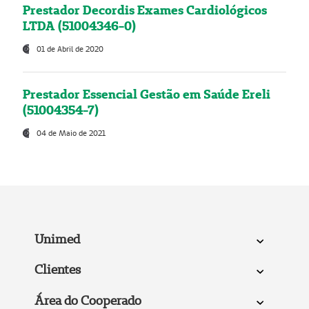
Prestador Decordis Exames Cardiológicos
LTDA (51004346-0)
01 de Abril de 2020
Prestador Essencial Gestão em Saúde Ereli
(51004354-7)
04 de Maio de 2021
Unimed
Clientes
Área do Cooperado