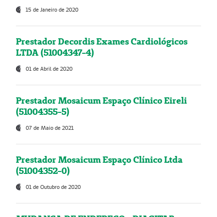
15 de Janeiro de 2020
Prestador Decordis Exames Cardiológicos
LTDA (51004347-4)
01 de Abril de 2020
Prestador Mosaicum Espaço Clínico Eireli
(51004355-5)
07 de Maio de 2021
Prestador Mosaicum Espaço Clínico Ltda
(51004352-0)
01 de Outubro de 2020