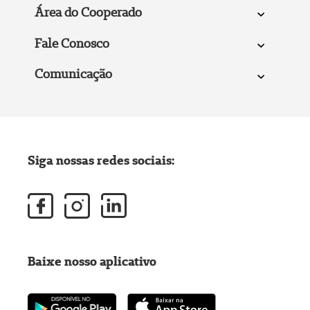
Área do Cooperado
Fale Conosco
Comunicação
Siga nossas redes sociais:
Baixe nosso aplicativo