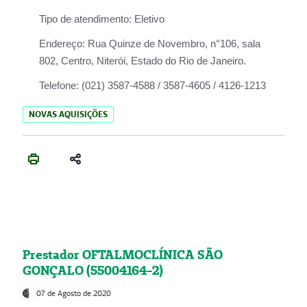
Tipo de atendimento:
Eletivo
Endereço:
Rua Quinze de Novembro, n°106, sala
802, Centro, Niterói, Estado do Rio de Janeiro.
Telefone:
(021) 3587-4588 / 3587-4605 / 4126-1213
NOVAS AQUISIÇÕES
Prestador OFTALMOCLÍNICA SÃO
GONÇALO (55004164-2)
07 de Agosto de 2020