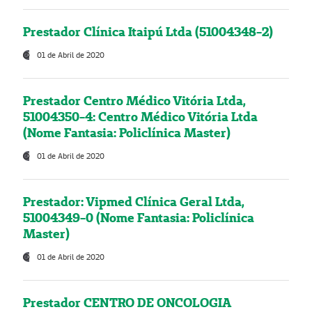
Prestador Clínica Itaipú Ltda (51004348-2)
01 de Abril de 2020
Prestador Centro Médico Vitória Ltda,
51004350-4: Centro Médico Vitória Ltda
(Nome Fantasia: Policlínica Master)
01 de Abril de 2020
Prestador: Vipmed Clínica Geral Ltda,
51004349-0 (Nome Fantasia: Policlínica
Master)
01 de Abril de 2020
Prestador CENTRO DE ONCOLOGIA