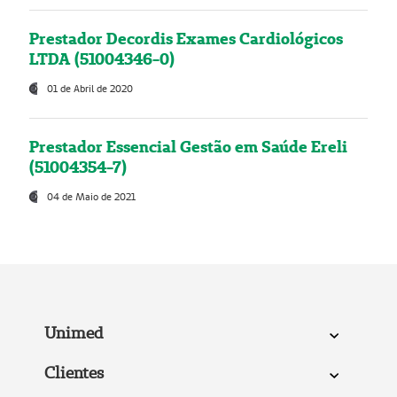
Prestador Decordis Exames Cardiológicos
LTDA (51004346-0)
01 de Abril de 2020
Prestador Essencial Gestão em Saúde Ereli
(51004354-7)
04 de Maio de 2021
Unimed
Clientes