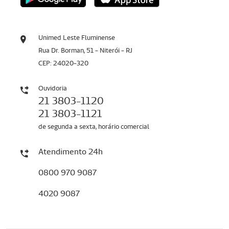
Unimed Leste Fluminense
Rua Dr. Borman, 51 - Niterói - RJ
CEP: 24020-320
Ouvidoria
21 3803-1120
21 3803-1121
de segunda a sexta, horário comercial
Atendimento 24h
0800 970 9087
4020 9087