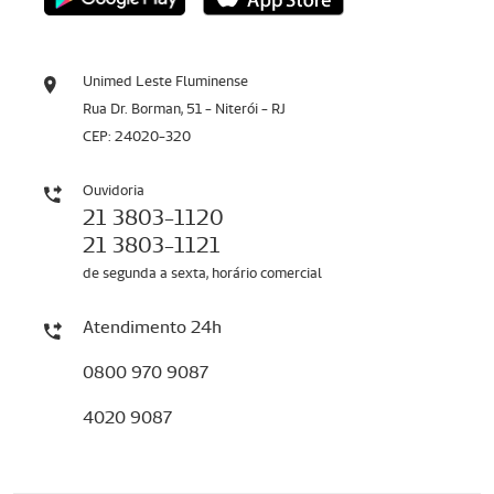
Unimed Leste Fluminense
Rua Dr. Borman, 51 - Niterói - RJ
CEP: 24020-320
Ouvidoria
21 3803-1120
21 3803-1121
de segunda a sexta, horário comercial
Atendimento 24h
0800 970 9087
4020 9087