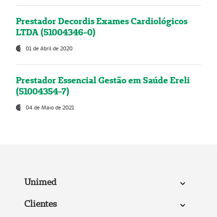
Prestador Decordis Exames Cardiológicos
LTDA (51004346-0)
01 de Abril de 2020
Prestador Essencial Gestão em Saúde Ereli
(51004354-7)
04 de Maio de 2021
Unimed
Clientes