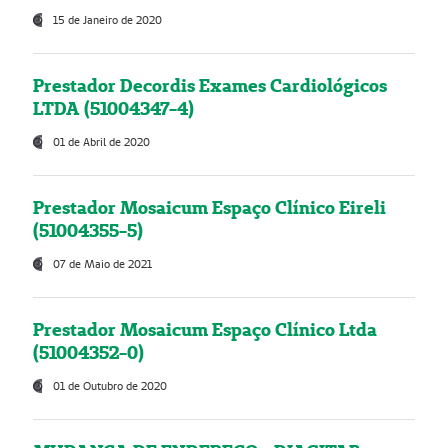
15 de Janeiro de 2020
Prestador Decordis Exames Cardiológicos
LTDA (51004347-4)
01 de Abril de 2020
Prestador Mosaicum Espaço Clínico Eireli
(51004355-5)
07 de Maio de 2021
Prestador Mosaicum Espaço Clínico Ltda
(51004352-0)
01 de Outubro de 2020