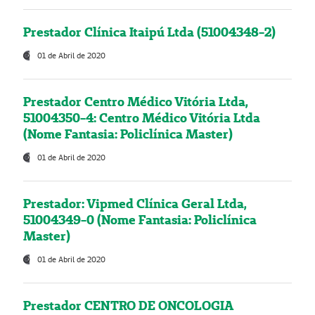
Prestador Clínica Itaipú Ltda (51004348-2)
01 de Abril de 2020
Prestador Centro Médico Vitória Ltda,
51004350-4: Centro Médico Vitória Ltda
(Nome Fantasia: Policlínica Master)
01 de Abril de 2020
Prestador: Vipmed Clínica Geral Ltda,
51004349-0 (Nome Fantasia: Policlínica
Master)
01 de Abril de 2020
Prestador CENTRO DE ONCOLOGIA