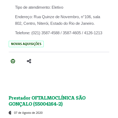
Tipo de atendimento:
Eletivo
Endereço:
Rua Quinze de Novembro, n°106, sala
802, Centro, Niterói, Estado do Rio de Janeiro.
Telefone:
(021) 3587-4588 / 3587-4605 / 4126-1213
NOVAS AQUISIÇÕES
Prestador OFTALMOCLÍNICA SÃO
GONÇALO (55004164-2)
07 de Agosto de 2020