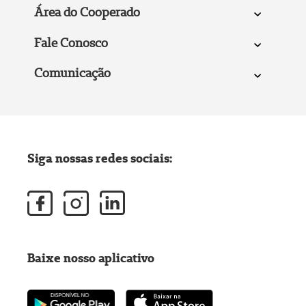
Área do Cooperado
Fale Conosco
Comunicação
Siga nossas redes sociais:
Baixe nosso aplicativo