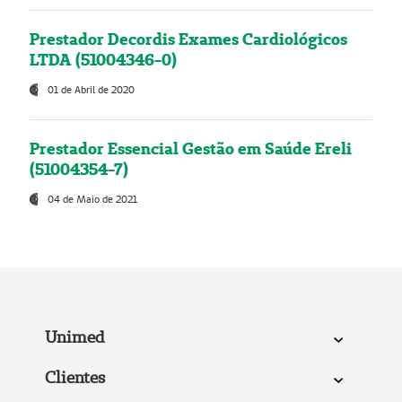
Prestador Decordis Exames Cardiológicos
LTDA (51004346-0)
01 de Abril de 2020
Prestador Essencial Gestão em Saúde Ereli
(51004354-7)
04 de Maio de 2021
Unimed
Clientes