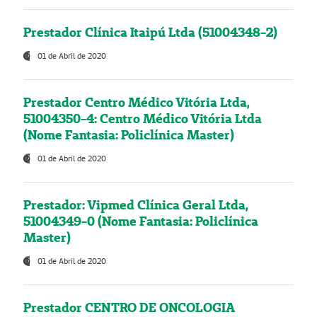
Prestador Clínica Itaipú Ltda (51004348-2)
01 de Abril de 2020
Prestador Centro Médico Vitória Ltda,
51004350-4: Centro Médico Vitória Ltda
(Nome Fantasia: Policlínica Master)
01 de Abril de 2020
Prestador: Vipmed Clínica Geral Ltda,
51004349-0 (Nome Fantasia: Policlínica
Master)
01 de Abril de 2020
Prestador CENTRO DE ONCOLOGIA