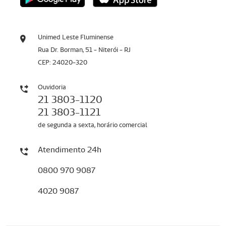
Unimed Leste Fluminense
Rua Dr. Borman, 51 - Niterói - RJ
CEP: 24020-320
Ouvidoria
21 3803-1120
21 3803-1121
de segunda a sexta, horário comercial
Atendimento 24h
0800 970 9087
4020 9087