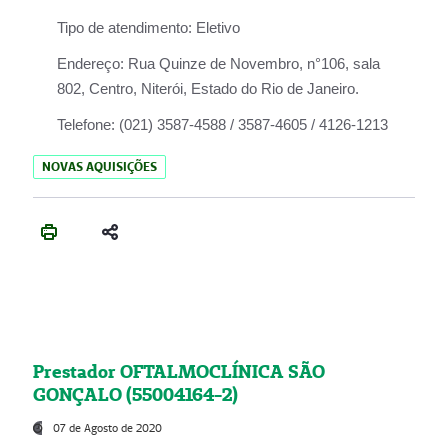
Tipo de atendimento:
Eletivo
Endereço:
Rua Quinze de Novembro, n°106, sala
802, Centro, Niterói, Estado do Rio de Janeiro.
Telefone:
(021) 3587-4588 / 3587-4605 / 4126-1213
NOVAS AQUISIÇÕES
Prestador OFTALMOCLÍNICA SÃO
GONÇALO (55004164-2)
07 de Agosto de 2020