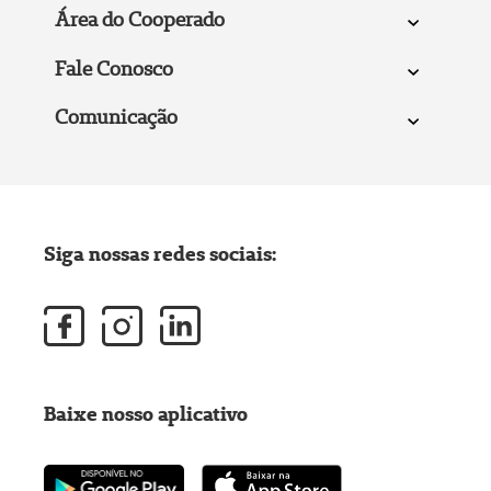
Área do Cooperado
Fale Conosco
Comunicação
Siga nossas redes sociais:
Baixe nosso aplicativo