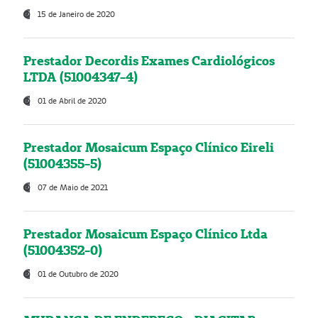
15 de Janeiro de 2020
Prestador Decordis Exames Cardiológicos
LTDA (51004347-4)
01 de Abril de 2020
Prestador Mosaicum Espaço Clínico Eireli
(51004355-5)
07 de Maio de 2021
Prestador Mosaicum Espaço Clínico Ltda
(51004352-0)
01 de Outubro de 2020