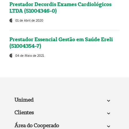
Prestador Decordis Exames Cardiológicos
LTDA (51004346-0)
01 de Abril de 2020
Prestador Essencial Gestão em Saúde Ereli
(51004354-7)
04 de Maio de 2021
Unimed
Clientes
Área do Cooperado