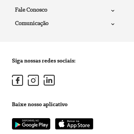
Fale Conosco
Comunicação
Siga nossas redes sociais:
Baixe nosso aplicativo