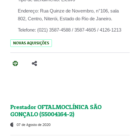
Endereço:
Rua Quinze de Novembro, n°106, sala
802, Centro, Niterói, Estado do Rio de Janeiro.
Telefone:
(021) 3587-4588 / 3587-4605 / 4126-1213
NOVAS AQUISIÇÕES
Prestador OFTALMOCLÍNICA SÃO
GONÇALO (55004164-2)
07 de Agosto de 2020