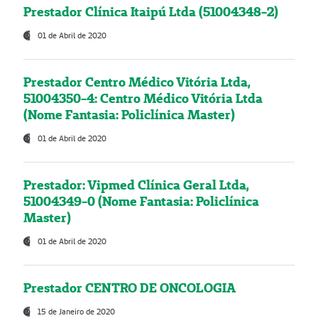
Prestador Clínica Itaipú Ltda (51004348-2)
01 de Abril de 2020
Prestador Centro Médico Vitória Ltda,
51004350-4: Centro Médico Vitória Ltda
(Nome Fantasia: Policlínica Master)
01 de Abril de 2020
Prestador: Vipmed Clínica Geral Ltda,
51004349-0 (Nome Fantasia: Policlínica
Master)
01 de Abril de 2020
Prestador CENTRO DE ONCOLOGIA
15 de Janeiro de 2020