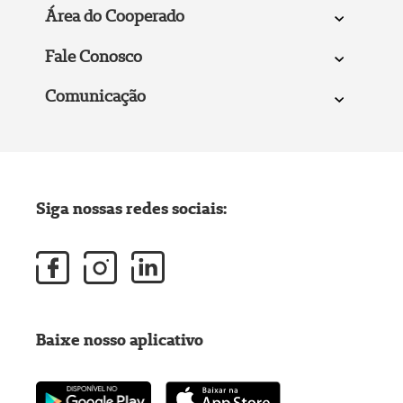
Área do Cooperado
Fale Conosco
Comunicação
Siga nossas redes sociais:
Baixe nosso aplicativo