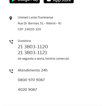
Unimed Leste Fluminense
Rua Dr. Borman, 51 - Niterói - RJ
CEP: 24020-320
Ouvidoria
21 3803-1120
21 3803-1121
de segunda a sexta, horário comercial
Atendimento 24h
0800 970 9087
4020 9087