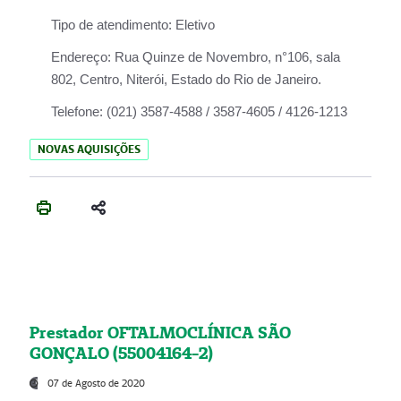
Tipo de atendimento:
Eletivo
Endereço:
Rua Quinze de Novembro, n°106, sala
802, Centro, Niterói, Estado do Rio de Janeiro.
Telefone:
(021) 3587-4588 / 3587-4605 / 4126-1213
NOVAS AQUISIÇÕES
Prestador OFTALMOCLÍNICA SÃO
GONÇALO (55004164-2)
07 de Agosto de 2020