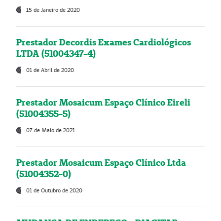
15 de Janeiro de 2020
Prestador Decordis Exames Cardiológicos
LTDA (51004347-4)
01 de Abril de 2020
Prestador Mosaicum Espaço Clínico Eireli
(51004355-5)
07 de Maio de 2021
Prestador Mosaicum Espaço Clínico Ltda
(51004352-0)
01 de Outubro de 2020