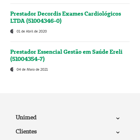
Prestador Decordis Exames Cardiológicos
LTDA (51004346-0)
01 de Abril de 2020
Prestador Essencial Gestão em Saúde Ereli
(51004354-7)
04 de Maio de 2021
Unimed
Clientes