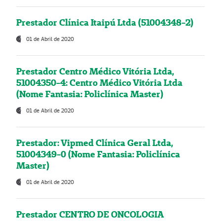
Prestador Clínica Itaipú Ltda (51004348-2)
01 de Abril de 2020
Prestador Centro Médico Vitória Ltda,
51004350-4: Centro Médico Vitória Ltda
(Nome Fantasia: Policlínica Master)
01 de Abril de 2020
Prestador: Vipmed Clínica Geral Ltda,
51004349-0 (Nome Fantasia: Policlínica
Master)
01 de Abril de 2020
Prestador CENTRO DE ONCOLOGIA