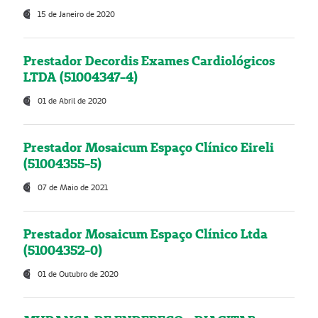
15 de Janeiro de 2020
Prestador Decordis Exames Cardiológicos
LTDA (51004347-4)
01 de Abril de 2020
Prestador Mosaicum Espaço Clínico Eireli
(51004355-5)
07 de Maio de 2021
Prestador Mosaicum Espaço Clínico Ltda
(51004352-0)
01 de Outubro de 2020