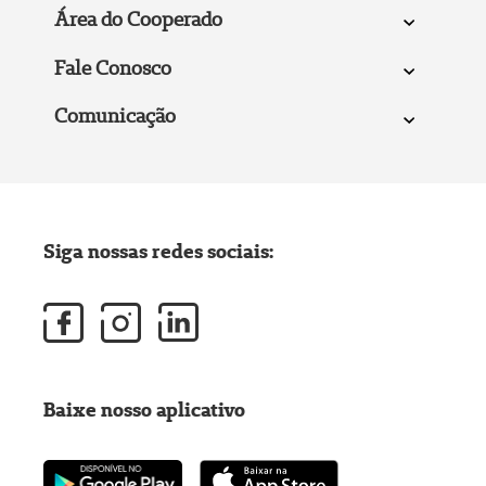
Área do Cooperado
Fale Conosco
Comunicação
Siga nossas redes sociais:
Baixe nosso aplicativo