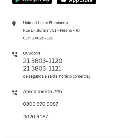
Unimed Leste Fluminense
Rua Dr. Borman, 51 - Niterói - RJ
CEP: 24020-320
Ouvidoria
21 3803-1120
21 3803-1121
de segunda a sexta, horário comercial
Atendimento 24h
0800 970 9087
4020 9087