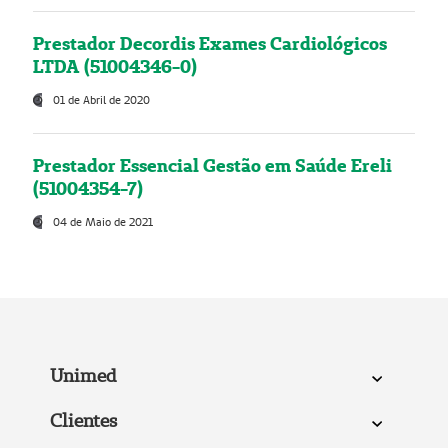
Prestador Decordis Exames Cardiológicos
LTDA (51004346-0)
01 de Abril de 2020
Prestador Essencial Gestão em Saúde Ereli
(51004354-7)
04 de Maio de 2021
Unimed
Clientes