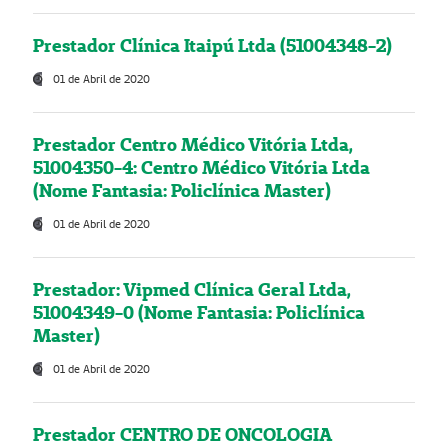
Prestador Clínica Itaipú Ltda (51004348-2)
01 de Abril de 2020
Prestador Centro Médico Vitória Ltda,
51004350-4: Centro Médico Vitória Ltda
(Nome Fantasia: Policlínica Master)
01 de Abril de 2020
Prestador: Vipmed Clínica Geral Ltda,
51004349-0 (Nome Fantasia: Policlínica
Master)
01 de Abril de 2020
Prestador CENTRO DE ONCOLOGIA