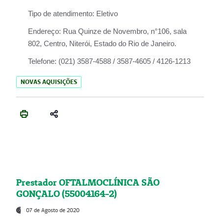
Tipo de atendimento:
Eletivo
Endereço:
Rua Quinze de Novembro, n°106, sala
802, Centro, Niterói, Estado do Rio de Janeiro.
Telefone:
(021) 3587-4588 / 3587-4605 / 4126-1213
NOVAS AQUISIÇÕES
Prestador OFTALMOCLÍNICA SÃO
GONÇALO (55004164-2)
07 de Agosto de 2020