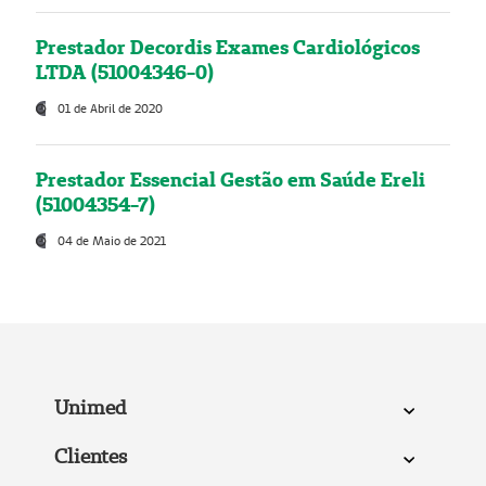
Prestador Decordis Exames Cardiológicos
LTDA (51004346-0)
01 de Abril de 2020
Prestador Essencial Gestão em Saúde Ereli
(51004354-7)
04 de Maio de 2021
Unimed
Clientes