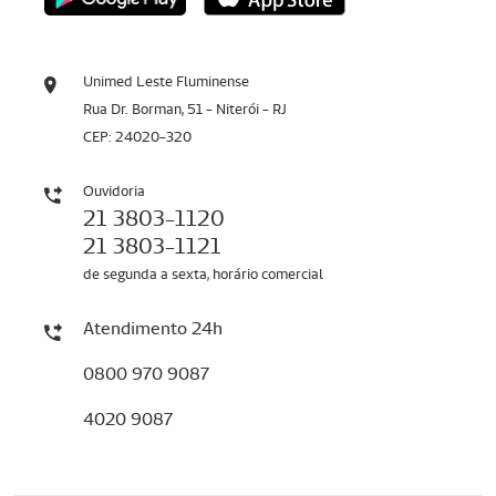
Unimed Leste Fluminense
Rua Dr. Borman, 51 - Niterói - RJ
CEP: 24020-320
Ouvidoria
21 3803-1120
21 3803-1121
de segunda a sexta, horário comercial
Atendimento 24h
0800 970 9087
4020 9087