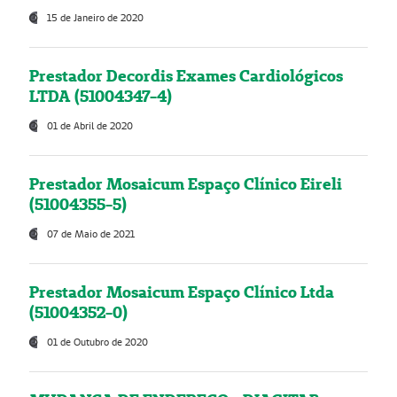
15 de Janeiro de 2020
Prestador Decordis Exames Cardiológicos
LTDA (51004347-4)
01 de Abril de 2020
Prestador Mosaicum Espaço Clínico Eireli
(51004355-5)
07 de Maio de 2021
Prestador Mosaicum Espaço Clínico Ltda
(51004352-0)
01 de Outubro de 2020