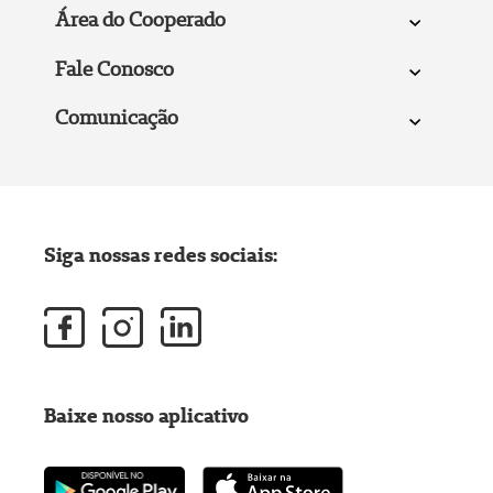
Área do Cooperado
Fale Conosco
Comunicação
Siga nossas redes sociais:
Baixe nosso aplicativo