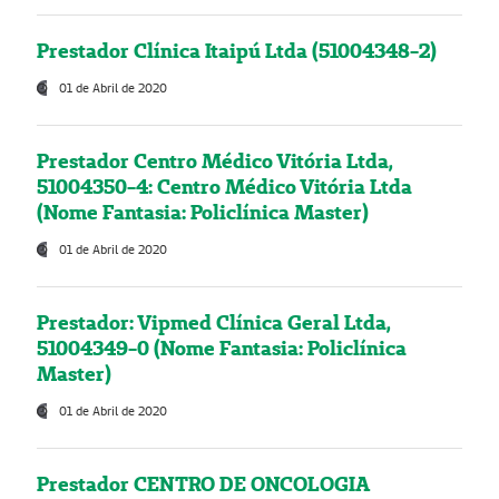
Prestador Clínica Itaipú Ltda (51004348-2)
01 de Abril de 2020
Prestador Centro Médico Vitória Ltda,
51004350-4: Centro Médico Vitória Ltda
(Nome Fantasia: Policlínica Master)
01 de Abril de 2020
Prestador: Vipmed Clínica Geral Ltda,
51004349-0 (Nome Fantasia: Policlínica
Master)
01 de Abril de 2020
Prestador CENTRO DE ONCOLOGIA