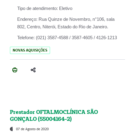
Tipo de atendimento:
Eletivo
Endereço:
Rua Quinze de Novembro, n°106, sala
802, Centro, Niterói, Estado do Rio de Janeiro.
Telefone:
(021) 3587-4588 / 3587-4605 / 4126-1213
NOVAS AQUISIÇÕES
Prestador OFTALMOCLÍNICA SÃO
GONÇALO (55004164-2)
07 de Agosto de 2020