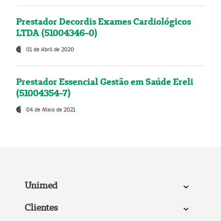
Prestador Decordis Exames Cardiológicos
LTDA (51004346-0)
01 de Abril de 2020
Prestador Essencial Gestão em Saúde Ereli
(51004354-7)
04 de Maio de 2021
Unimed
Clientes