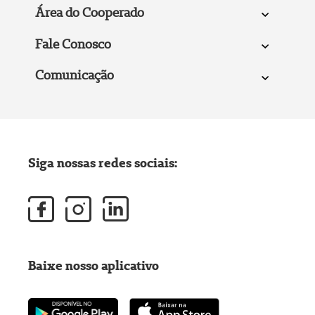
Área do Cooperado
Fale Conosco
Comunicação
Siga nossas redes sociais:
Baixe nosso aplicativo