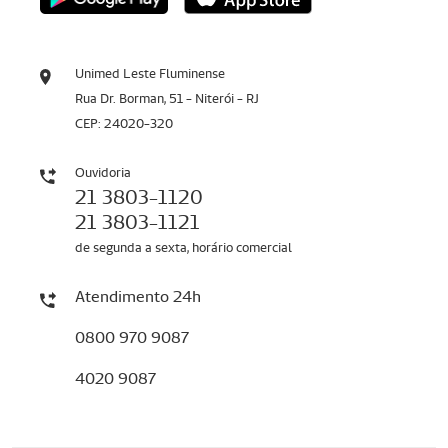
Unimed Leste Fluminense
Rua Dr. Borman, 51 - Niterói - RJ
CEP: 24020-320
Ouvidoria
21 3803-1120
21 3803-1121
de segunda a sexta, horário comercial
Atendimento 24h
0800 970 9087
4020 9087