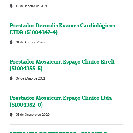
15 de Janeiro de 2020
Prestador Decordis Exames Cardiológicos
LTDA (51004347-4)
01 de Abril de 2020
Prestador Mosaicum Espaço Clínico Eireli
(51004355-5)
07 de Maio de 2021
Prestador Mosaicum Espaço Clínico Ltda
(51004352-0)
01 de Outubro de 2020