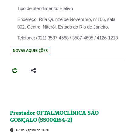
Tipo de atendimento:
Eletivo
Endereço:
Rua Quinze de Novembro, n°106, sala
802, Centro, Niterói, Estado do Rio de Janeiro.
Telefone:
(021) 3587-4588 / 3587-4605 / 4126-1213
NOVAS AQUISIÇÕES
Prestador OFTALMOCLÍNICA SÃO
GONÇALO (55004164-2)
07 de Agosto de 2020