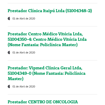
Prestador Clínica Itaipú Ltda (51004348-2)
01 de Abril de 2020
Prestador Centro Médico Vitória Ltda,
51004350-4: Centro Médico Vitória Ltda
(Nome Fantasia: Policlínica Master)
01 de Abril de 2020
Prestador: Vipmed Clínica Geral Ltda,
51004349-0 (Nome Fantasia: Policlínica
Master)
01 de Abril de 2020
Prestador CENTRO DE ONCOLOGIA