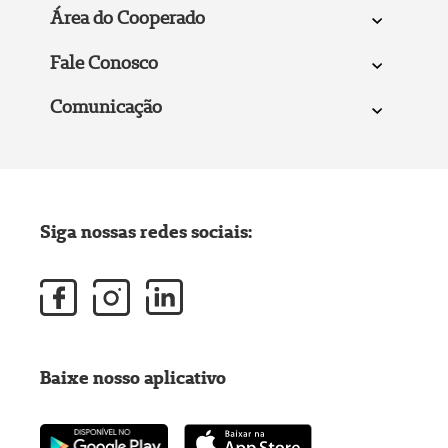
Área do Cooperado
Fale Conosco
Comunicação
Siga nossas redes sociais:
Baixe nosso aplicativo