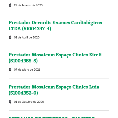
15 de Janeiro de 2020
Prestador Decordis Exames Cardiológicos
LTDA (51004347-4)
01 de Abril de 2020
Prestador Mosaicum Espaço Clínico Eireli
(51004355-5)
07 de Maio de 2021
Prestador Mosaicum Espaço Clínico Ltda
(51004352-0)
01 de Outubro de 2020