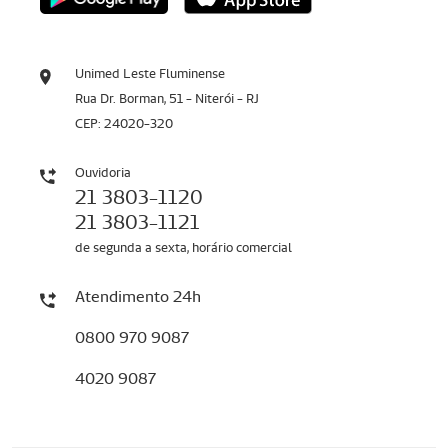
Unimed Leste Fluminense
Rua Dr. Borman, 51 - Niterói - RJ
CEP: 24020-320
Ouvidoria
21 3803-1120
21 3803-1121
de segunda a sexta, horário comercial
Atendimento 24h
0800 970 9087
4020 9087