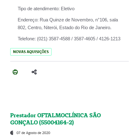
Tipo de atendimento:
Eletivo
Endereço:
Rua Quinze de Novembro, n°106, sala
802, Centro, Niterói, Estado do Rio de Janeiro.
Telefone:
(021) 3587-4588 / 3587-4605 / 4126-1213
NOVAS AQUISIÇÕES
Prestador OFTALMOCLÍNICA SÃO
GONÇALO (55004164-2)
07 de Agosto de 2020