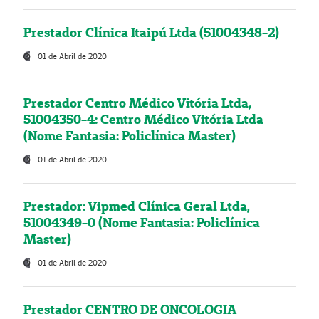
Prestador Clínica Itaipú Ltda (51004348-2)
01 de Abril de 2020
Prestador Centro Médico Vitória Ltda,
51004350-4: Centro Médico Vitória Ltda
(Nome Fantasia: Policlínica Master)
01 de Abril de 2020
Prestador: Vipmed Clínica Geral Ltda,
51004349-0 (Nome Fantasia: Policlínica
Master)
01 de Abril de 2020
Prestador CENTRO DE ONCOLOGIA