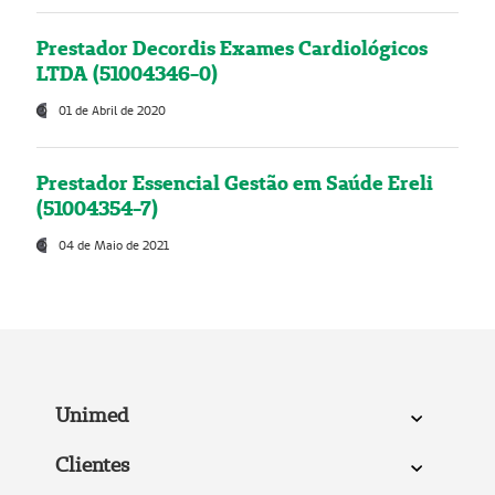
Prestador Decordis Exames Cardiológicos
LTDA (51004346-0)
01 de Abril de 2020
Prestador Essencial Gestão em Saúde Ereli
(51004354-7)
04 de Maio de 2021
Unimed
Clientes