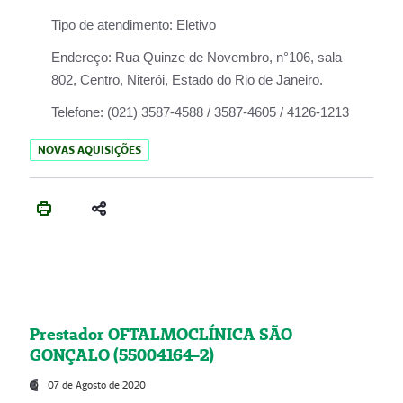
Tipo de atendimento:
Eletivo
Endereço:
Rua Quinze de Novembro, n°106, sala
802, Centro, Niterói, Estado do Rio de Janeiro.
Telefone:
(021) 3587-4588 / 3587-4605 / 4126-1213
NOVAS AQUISIÇÕES
Prestador OFTALMOCLÍNICA SÃO
GONÇALO (55004164-2)
07 de Agosto de 2020