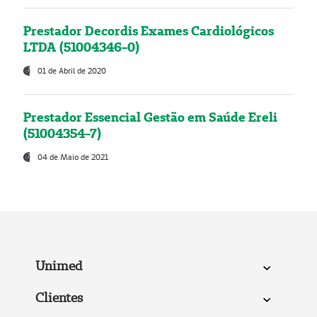
Prestador Decordis Exames Cardiológicos
LTDA (51004346-0)
01 de Abril de 2020
Prestador Essencial Gestão em Saúde Ereli
(51004354-7)
04 de Maio de 2021
Unimed
Clientes