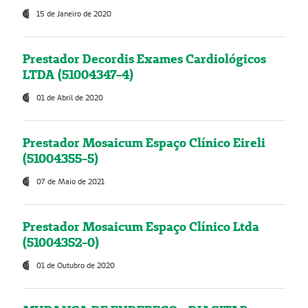
15 de Janeiro de 2020
Prestador Decordis Exames Cardiológicos
LTDA (51004347-4)
01 de Abril de 2020
Prestador Mosaicum Espaço Clínico Eireli
(51004355-5)
07 de Maio de 2021
Prestador Mosaicum Espaço Clínico Ltda
(51004352-0)
01 de Outubro de 2020