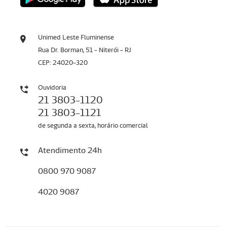
Unimed Leste Fluminense
Rua Dr. Borman, 51 - Niterói - RJ
CEP: 24020-320
Ouvidoria
21 3803-1120
21 3803-1121
de segunda a sexta, horário comercial
Atendimento 24h
0800 970 9087
4020 9087