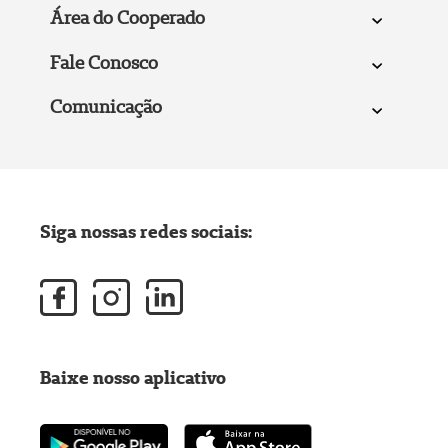
Área do Cooperado
Fale Conosco
Comunicação
Siga nossas redes sociais:
Baixe nosso aplicativo