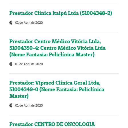
Prestador Clínica Itaipú Ltda (51004348-2)
01 de Abril de 2020
Prestador Centro Médico Vitória Ltda,
51004350-4: Centro Médico Vitória Ltda
(Nome Fantasia: Policlínica Master)
01 de Abril de 2020
Prestador: Vipmed Clínica Geral Ltda,
51004349-0 (Nome Fantasia: Policlínica
Master)
01 de Abril de 2020
Prestador CENTRO DE ONCOLOGIA