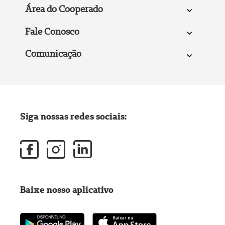
Área do Cooperado
Fale Conosco
Comunicação
Siga nossas redes sociais:
Baixe nosso aplicativo