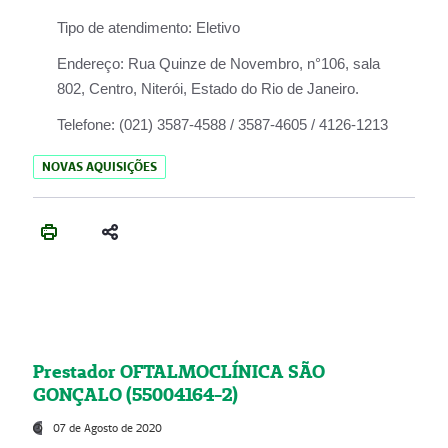
Tipo de atendimento:
Eletivo
Endereço:
Rua Quinze de Novembro, n°106, sala
802, Centro, Niterói, Estado do Rio de Janeiro.
Telefone:
(021) 3587-4588 / 3587-4605 / 4126-1213
NOVAS AQUISIÇÕES
Prestador OFTALMOCLÍNICA SÃO
GONÇALO (55004164-2)
07 de Agosto de 2020