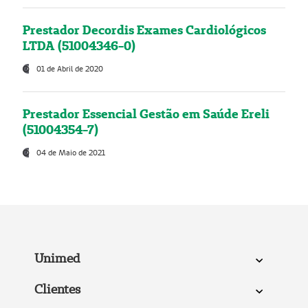
Prestador Decordis Exames Cardiológicos
LTDA (51004346-0)
01 de Abril de 2020
Prestador Essencial Gestão em Saúde Ereli
(51004354-7)
04 de Maio de 2021
Unimed
Clientes