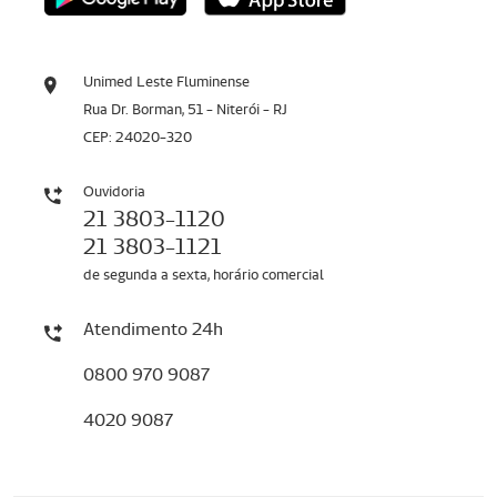
Unimed Leste Fluminense
Rua Dr. Borman, 51 - Niterói - RJ
CEP: 24020-320
Ouvidoria
21 3803-1120
21 3803-1121
de segunda a sexta, horário comercial
Atendimento 24h
0800 970 9087
4020 9087