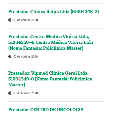
Prestador Clínica Itaipú Ltda (51004348-2)
01 de Abril de 2020
Prestador Centro Médico Vitória Ltda,
51004350-4: Centro Médico Vitória Ltda
(Nome Fantasia: Policlínica Master)
01 de Abril de 2020
Prestador: Vipmed Clínica Geral Ltda,
51004349-0 (Nome Fantasia: Policlínica
Master)
01 de Abril de 2020
Prestador CENTRO DE ONCOLOGIA