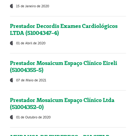
15 de Janeiro de 2020
Prestador Decordis Exames Cardiológicos
LTDA (51004347-4)
01 de Abril de 2020
Prestador Mosaicum Espaço Clínico Eireli
(51004355-5)
07 de Maio de 2021
Prestador Mosaicum Espaço Clínico Ltda
(51004352-0)
01 de Outubro de 2020