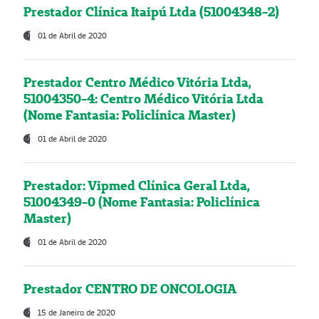
Prestador Clínica Itaipú Ltda (51004348-2)
01 de Abril de 2020
Prestador Centro Médico Vitória Ltda,
51004350-4: Centro Médico Vitória Ltda
(Nome Fantasia: Policlínica Master)
01 de Abril de 2020
Prestador: Vipmed Clínica Geral Ltda,
51004349-0 (Nome Fantasia: Policlínica
Master)
01 de Abril de 2020
Prestador CENTRO DE ONCOLOGIA
15 de Janeiro de 2020