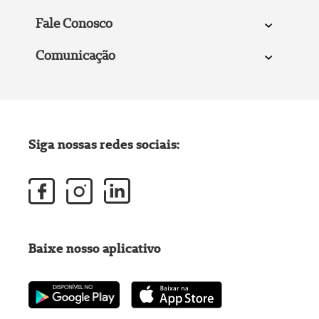
Fale Conosco
Comunicação
Siga nossas redes sociais:
Baixe nosso aplicativo