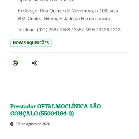
Endereço:
Rua Quinze de Novembro, n°106, sala
802, Centro, Niterói, Estado do Rio de Janeiro.
Telefone:
(021) 3587-4588 / 3587-4605 / 4126-1213
NOVAS AQUISIÇÕES
Prestador OFTALMOCLÍNICA SÃO
GONÇALO (55004164-2)
07 de Agosto de 2020