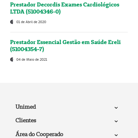
Prestador Decordis Exames Cardiológicos
LTDA (51004346-0)
01 de Abril de 2020
Prestador Essencial Gestão em Saúde Ereli
(51004354-7)
04 de Maio de 2021
Unimed
Clientes
Área do Cooperado