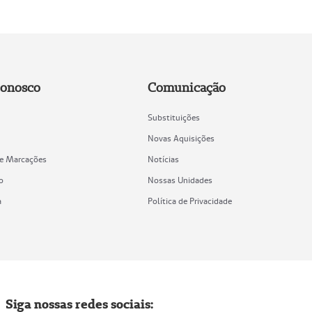
Conosco
Comunicação
Substituições
Novas Aquisições
de Marcações
Notícias
o
Nossas Unidades
a
Política de Privacidade
Siga nossas redes sociais: