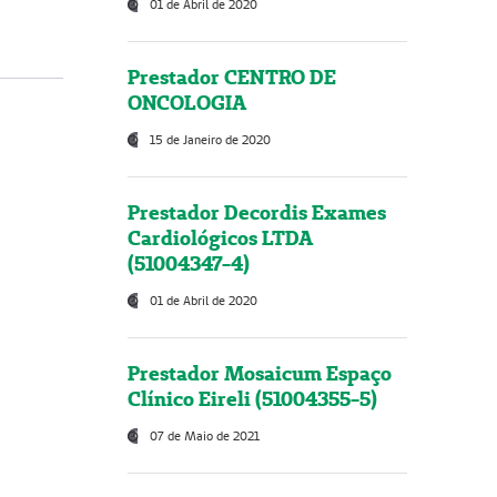
01 de Abril de 2020
Prestador CENTRO DE
ONCOLOGIA
15 de Janeiro de 2020
Prestador Decordis Exames
Cardiológicos LTDA
(51004347-4)
01 de Abril de 2020
Prestador Mosaicum Espaço
Clínico Eireli (51004355-5)
07 de Maio de 2021