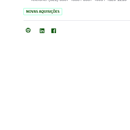
NOVAS AQUISIÇÕES