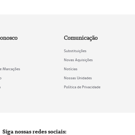
Conosco
Comunicação
Substituições
Novas Aquisições
de Marcações
Notícias
o
Nossas Unidades
a
Política de Privacidade
Siga nossas redes sociais: