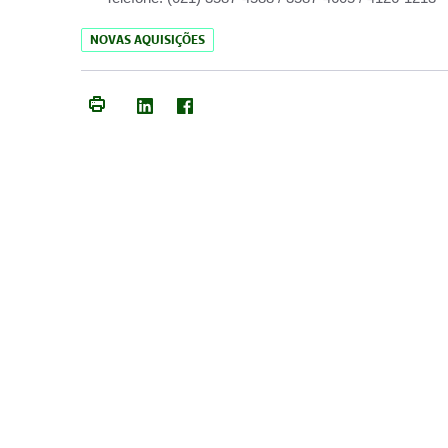
NOVAS AQUISIÇÕES