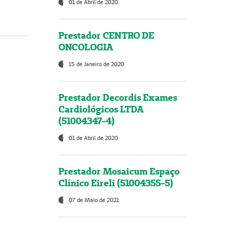
01 de Abril de 2020
Prestador CENTRO DE
ONCOLOGIA
15 de Janeiro de 2020
Prestador Decordis Exames
Cardiológicos LTDA
(51004347-4)
01 de Abril de 2020
Prestador Mosaicum Espaço
Clínico Eireli (51004355-5)
07 de Maio de 2021