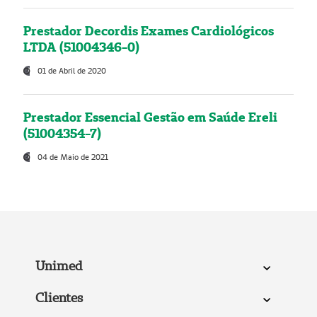
Prestador Decordis Exames Cardiológicos
LTDA (51004346-0)
01 de Abril de 2020
Prestador Essencial Gestão em Saúde Ereli
(51004354-7)
04 de Maio de 2021
Unimed
Clientes