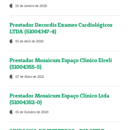
15 de Janeiro de 2020
Prestador Decordis Exames Cardiológicos
LTDA (51004347-4)
01 de Abril de 2020
Prestador Mosaicum Espaço Clínico Eireli
(51004355-5)
07 de Maio de 2021
Prestador Mosaicum Espaço Clínico Ltda
(51004352-0)
01 de Outubro de 2020