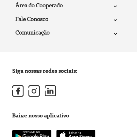
Área do Cooperado
Fale Conosco
Comunicação
Siga nossas redes sociais:
Baixe nosso aplicativo