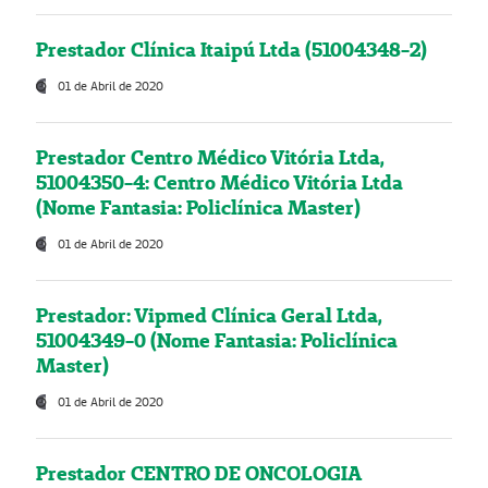
Prestador Clínica Itaipú Ltda (51004348-2)
01 de Abril de 2020
Prestador Centro Médico Vitória Ltda,
51004350-4: Centro Médico Vitória Ltda
(Nome Fantasia: Policlínica Master)
01 de Abril de 2020
Prestador: Vipmed Clínica Geral Ltda,
51004349-0 (Nome Fantasia: Policlínica
Master)
01 de Abril de 2020
Prestador CENTRO DE ONCOLOGIA