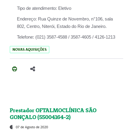
Tipo de atendimento:
Eletivo
Endereço:
Rua Quinze de Novembro, n°106, sala
802, Centro, Niterói, Estado do Rio de Janeiro.
Telefone:
(021) 3587-4588 / 3587-4605 / 4126-1213
NOVAS AQUISIÇÕES
Prestador OFTALMOCLÍNICA SÃO
GONÇALO (55004164-2)
07 de Agosto de 2020