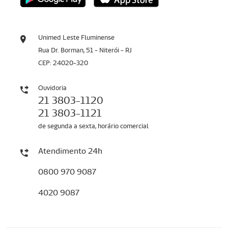
Unimed Leste Fluminense
Rua Dr. Borman, 51 - Niterói - RJ
CEP: 24020-320
Ouvidoria
21 3803-1120
21 3803-1121
de segunda a sexta, horário comercial
Atendimento 24h
0800 970 9087
4020 9087