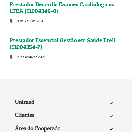
Prestador Decordis Exames Cardiológicos
LTDA (51004346-0)
01 de Abril de 2020
Prestador Essencial Gestão em Saúde Ereli
(51004354-7)
04 de Maio de 2021
Unimed
Clientes
Área do Cooperado