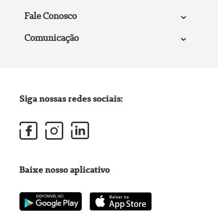
Fale Conosco
Comunicação
Siga nossas redes sociais:
Baixe nosso aplicativo