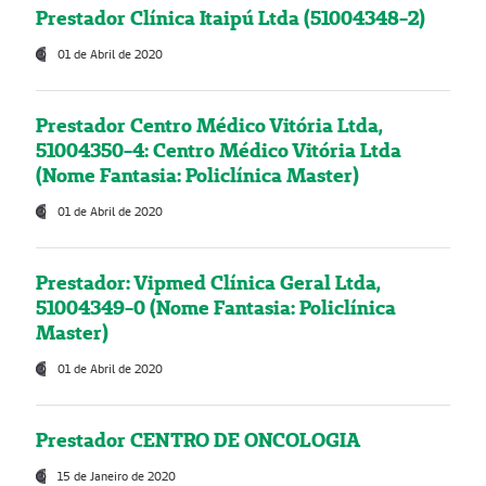
Prestador Clínica Itaipú Ltda (51004348-2)
01 de Abril de 2020
Prestador Centro Médico Vitória Ltda,
51004350-4: Centro Médico Vitória Ltda
(Nome Fantasia: Policlínica Master)
01 de Abril de 2020
Prestador: Vipmed Clínica Geral Ltda,
51004349-0 (Nome Fantasia: Policlínica
Master)
01 de Abril de 2020
Prestador CENTRO DE ONCOLOGIA
15 de Janeiro de 2020