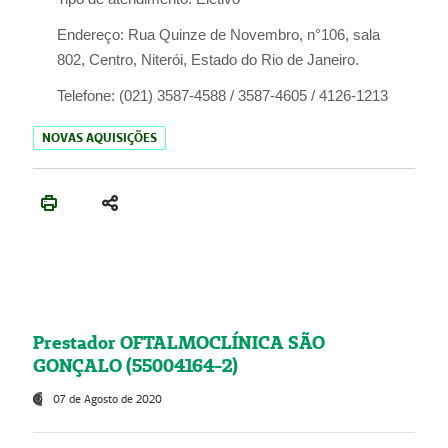
Endereço:
Rua Quinze de Novembro, n°106, sala
802, Centro, Niterói, Estado do Rio de Janeiro.
Telefone:
(021) 3587-4588 / 3587-4605 / 4126-1213
NOVAS AQUISIÇÕES
Prestador OFTALMOCLÍNICA SÃO
GONÇALO (55004164-2)
07 de Agosto de 2020