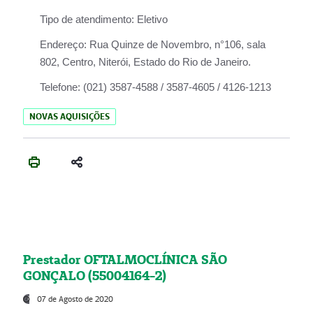
Tipo de atendimento:
Eletivo
Endereço:
Rua Quinze de Novembro, n°106, sala
802, Centro, Niterói, Estado do Rio de Janeiro.
Telefone:
(021) 3587-4588 / 3587-4605 / 4126-1213
NOVAS AQUISIÇÕES
Prestador OFTALMOCLÍNICA SÃO
GONÇALO (55004164-2)
07 de Agosto de 2020