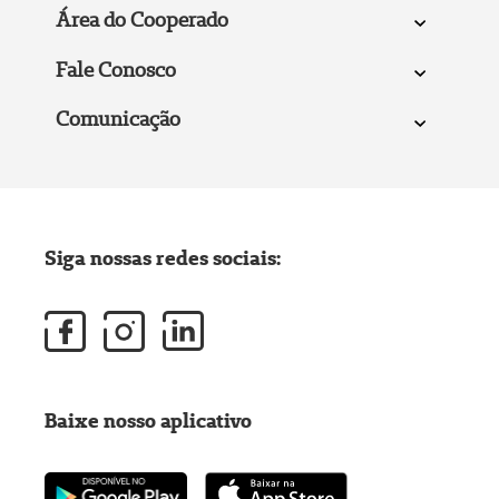
Área do Cooperado
Fale Conosco
Comunicação
Siga nossas redes sociais:
Baixe nosso aplicativo