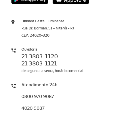
Unimed Leste Fluminense
Rua Dr. Borman, 51 - Niterói - RJ
CEP: 24020-320
Ouvidoria
21 3803-1120
21 3803-1121
de segunda a sexta, horário comercial
Atendimento 24h
0800 970 9087
4020 9087