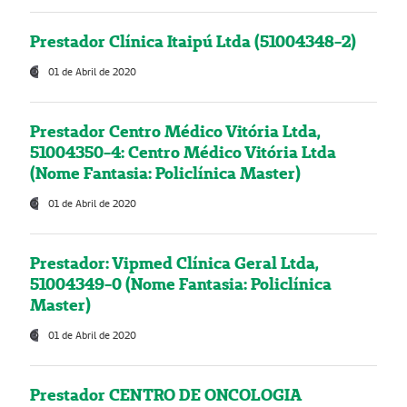
Prestador Clínica Itaipú Ltda (51004348-2)
01 de Abril de 2020
Prestador Centro Médico Vitória Ltda,
51004350-4: Centro Médico Vitória Ltda
(Nome Fantasia: Policlínica Master)
01 de Abril de 2020
Prestador: Vipmed Clínica Geral Ltda,
51004349-0 (Nome Fantasia: Policlínica
Master)
01 de Abril de 2020
Prestador CENTRO DE ONCOLOGIA