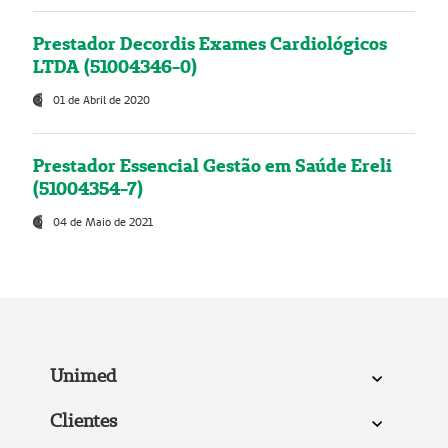
Prestador Decordis Exames Cardiológicos
LTDA (51004346-0)
01 de Abril de 2020
Prestador Essencial Gestão em Saúde Ereli
(51004354-7)
04 de Maio de 2021
Unimed
Clientes