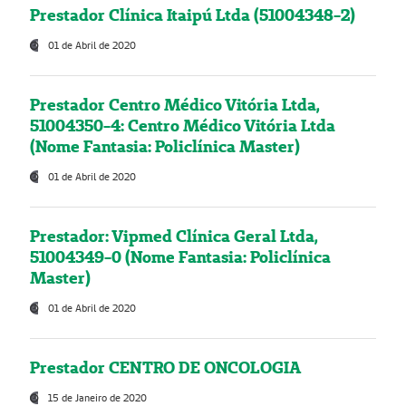
Prestador Clínica Itaipú Ltda (51004348-2)
01 de Abril de 2020
Prestador Centro Médico Vitória Ltda,
51004350-4: Centro Médico Vitória Ltda
(Nome Fantasia: Policlínica Master)
01 de Abril de 2020
Prestador: Vipmed Clínica Geral Ltda,
51004349-0 (Nome Fantasia: Policlínica
Master)
01 de Abril de 2020
Prestador CENTRO DE ONCOLOGIA
15 de Janeiro de 2020