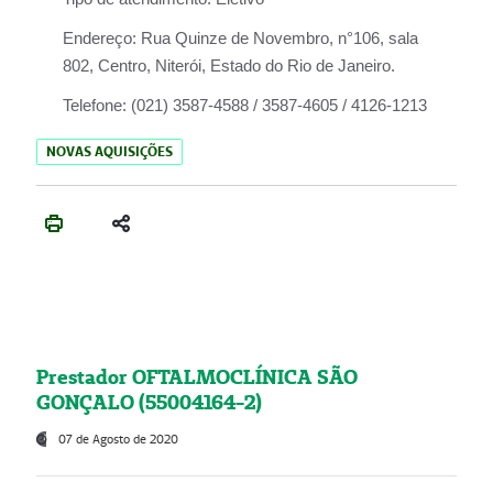
Endereço:
Rua Quinze de Novembro, n°106, sala
802, Centro, Niterói, Estado do Rio de Janeiro.
Telefone:
(021) 3587-4588 / 3587-4605 / 4126-1213
NOVAS AQUISIÇÕES
Prestador OFTALMOCLÍNICA SÃO
GONÇALO (55004164-2)
07 de Agosto de 2020