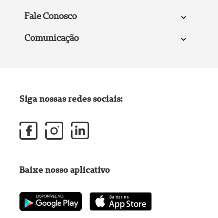
Fale Conosco
Comunicação
Siga nossas redes sociais:
Baixe nosso aplicativo