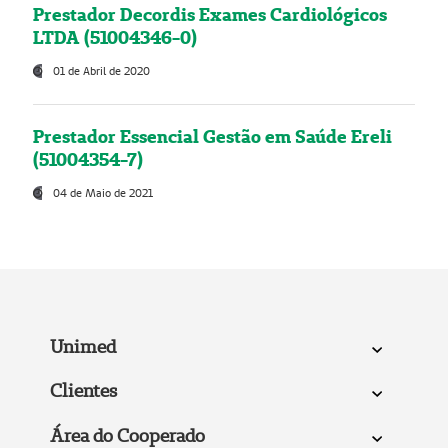
Prestador Decordis Exames Cardiológicos
LTDA (51004346-0)
01 de Abril de 2020
Prestador Essencial Gestão em Saúde Ereli
(51004354-7)
04 de Maio de 2021
Unimed
Clientes
Área do Cooperado