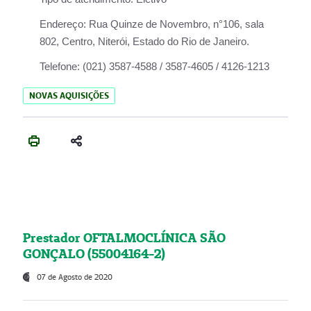
Endereço:
Rua Quinze de Novembro, n°106, sala
802, Centro, Niterói, Estado do Rio de Janeiro.
Telefone:
(021) 3587-4588 / 3587-4605 / 4126-1213
NOVAS AQUISIÇÕES
Prestador OFTALMOCLÍNICA SÃO
GONÇALO (55004164-2)
07 de Agosto de 2020