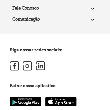
Fale Conosco
Comunicação
Siga nossas redes sociais:
Baixe nosso aplicativo