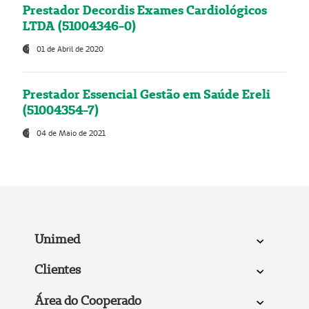
Prestador Decordis Exames Cardiológicos
LTDA (51004346-0)
01 de Abril de 2020
Prestador Essencial Gestão em Saúde Ereli
(51004354-7)
04 de Maio de 2021
Unimed
Clientes
Área do Cooperado