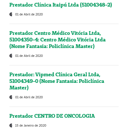
Prestador Clínica Itaipú Ltda (51004348-2)
01 de Abril de 2020
Prestador Centro Médico Vitória Ltda,
51004350-4: Centro Médico Vitória Ltda
(Nome Fantasia: Policlínica Master)
01 de Abril de 2020
Prestador: Vipmed Clínica Geral Ltda,
51004349-0 (Nome Fantasia: Policlínica
Master)
01 de Abril de 2020
Prestador CENTRO DE ONCOLOGIA
15 de Janeiro de 2020