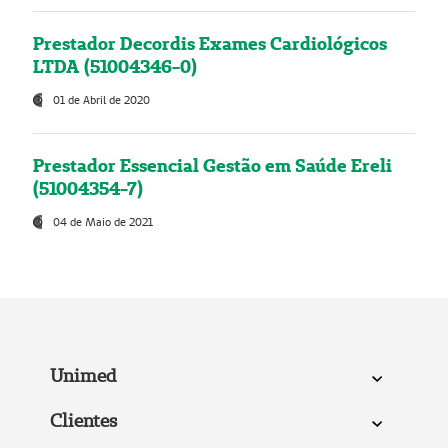
Prestador Decordis Exames Cardiológicos
LTDA (51004346-0)
01 de Abril de 2020
Prestador Essencial Gestão em Saúde Ereli
(51004354-7)
04 de Maio de 2021
Unimed
Clientes