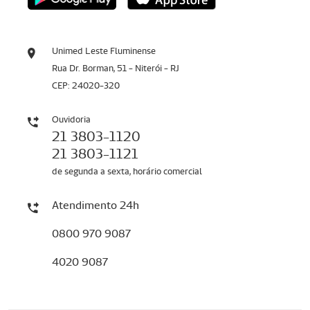
Unimed Leste Fluminense
Rua Dr. Borman, 51 - Niterói - RJ
CEP: 24020-320
Ouvidoria
21 3803-1120
21 3803-1121
de segunda a sexta, horário comercial
Atendimento 24h
0800 970 9087
4020 9087