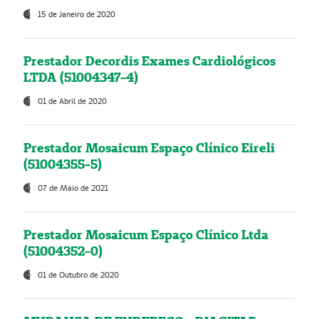
15 de Janeiro de 2020
Prestador Decordis Exames Cardiológicos
LTDA (51004347-4)
01 de Abril de 2020
Prestador Mosaicum Espaço Clínico Eireli
(51004355-5)
07 de Maio de 2021
Prestador Mosaicum Espaço Clínico Ltda
(51004352-0)
01 de Outubro de 2020