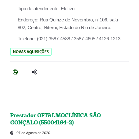
Tipo de atendimento:
Eletivo
Endereço:
Rua Quinze de Novembro, n°106, sala
802, Centro, Niterói, Estado do Rio de Janeiro.
Telefone:
(021) 3587-4588 / 3587-4605 / 4126-1213
NOVAS AQUISIÇÕES
Prestador OFTALMOCLÍNICA SÃO
GONÇALO (55004164-2)
07 de Agosto de 2020