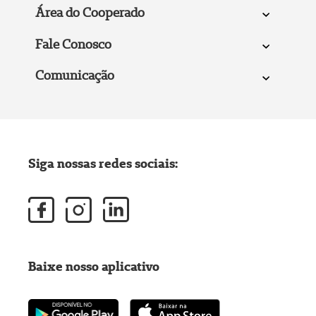
Área do Cooperado
Fale Conosco
Comunicação
Siga nossas redes sociais:
Baixe nosso aplicativo