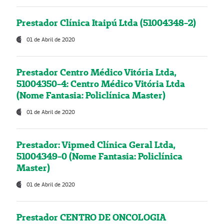
Prestador Clínica Itaipú Ltda (51004348-2)
01 de Abril de 2020
Prestador Centro Médico Vitória Ltda,
51004350-4: Centro Médico Vitória Ltda
(Nome Fantasia: Policlínica Master)
01 de Abril de 2020
Prestador: Vipmed Clínica Geral Ltda,
51004349-0 (Nome Fantasia: Policlínica
Master)
01 de Abril de 2020
Prestador CENTRO DE ONCOLOGIA