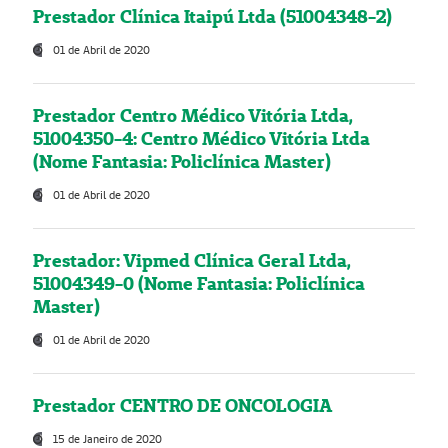
Prestador Clínica Itaipú Ltda (51004348-2)
01 de Abril de 2020
Prestador Centro Médico Vitória Ltda,
51004350-4: Centro Médico Vitória Ltda
(Nome Fantasia: Policlínica Master)
01 de Abril de 2020
Prestador: Vipmed Clínica Geral Ltda,
51004349-0 (Nome Fantasia: Policlínica
Master)
01 de Abril de 2020
Prestador CENTRO DE ONCOLOGIA
15 de Janeiro de 2020