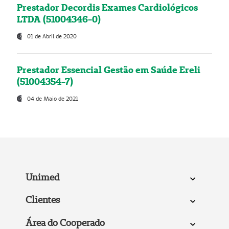
Prestador Decordis Exames Cardiológicos
LTDA (51004346-0)
01 de Abril de 2020
Prestador Essencial Gestão em Saúde Ereli
(51004354-7)
04 de Maio de 2021
Unimed
Clientes
Área do Cooperado