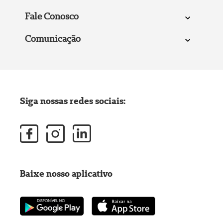
Fale Conosco
Comunicação
Siga nossas redes sociais:
Baixe nosso aplicativo