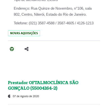
Endereço:
Rua Quinze de Novembro, n°106, sala
802, Centro, Niterói, Estado do Rio de Janeiro.
Telefone:
(021) 3587-4588 / 3587-4605 / 4126-1213
NOVAS AQUISIÇÕES
Prestador OFTALMOCLÍNICA SÃO
GONÇALO (55004164-2)
07 de Agosto de 2020