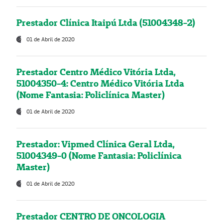
Prestador Clínica Itaipú Ltda (51004348-2)
01 de Abril de 2020
Prestador Centro Médico Vitória Ltda,
51004350-4: Centro Médico Vitória Ltda
(Nome Fantasia: Policlínica Master)
01 de Abril de 2020
Prestador: Vipmed Clínica Geral Ltda,
51004349-0 (Nome Fantasia: Policlínica
Master)
01 de Abril de 2020
Prestador CENTRO DE ONCOLOGIA