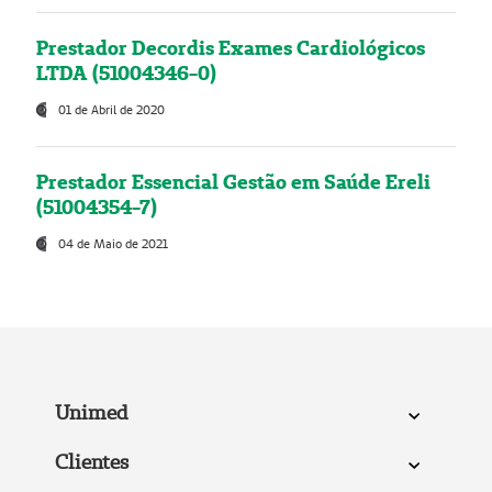
Prestador Decordis Exames Cardiológicos
LTDA (51004346-0)
01 de Abril de 2020
Prestador Essencial Gestão em Saúde Ereli
(51004354-7)
04 de Maio de 2021
Unimed
Clientes