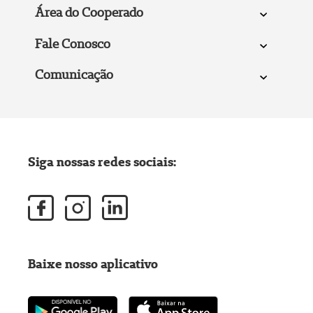
Área do Cooperado
Fale Conosco
Comunicação
Siga nossas redes sociais:
Baixe nosso aplicativo