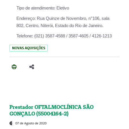
Tipo de atendimento:
Eletivo
Endereço:
Rua Quinze de Novembro, n°106, sala
802, Centro, Niterói, Estado do Rio de Janeiro.
Telefone:
(021) 3587-4588 / 3587-4605 / 4126-1213
NOVAS AQUISIÇÕES
Prestador OFTALMOCLÍNICA SÃO
GONÇALO (55004164-2)
07 de Agosto de 2020