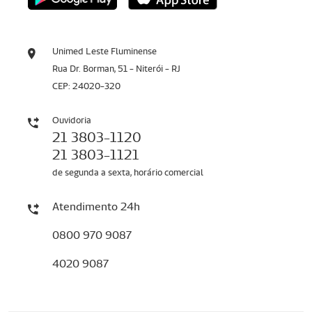
Unimed Leste Fluminense
Rua Dr. Borman, 51 - Niterói - RJ
CEP: 24020-320
Ouvidoria
21 3803-1120
21 3803-1121
de segunda a sexta, horário comercial
Atendimento 24h
0800 970 9087
4020 9087