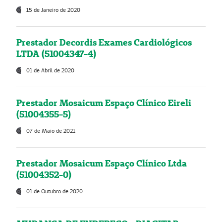
15 de Janeiro de 2020
Prestador Decordis Exames Cardiológicos
LTDA (51004347-4)
01 de Abril de 2020
Prestador Mosaicum Espaço Clínico Eireli
(51004355-5)
07 de Maio de 2021
Prestador Mosaicum Espaço Clínico Ltda
(51004352-0)
01 de Outubro de 2020