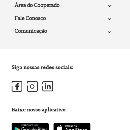
Área do Cooperado
Fale Conosco
Comunicação
Siga nossas redes sociais:
Baixe nosso aplicativo