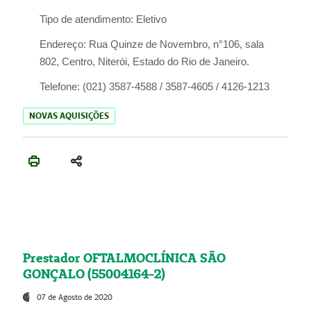
Tipo de atendimento:
Eletivo
Endereço:
Rua Quinze de Novembro, n°106, sala
802, Centro, Niterói, Estado do Rio de Janeiro.
Telefone:
(021) 3587-4588 / 3587-4605 / 4126-1213
NOVAS AQUISIÇÕES
Prestador OFTALMOCLÍNICA SÃO
GONÇALO (55004164-2)
07 de Agosto de 2020