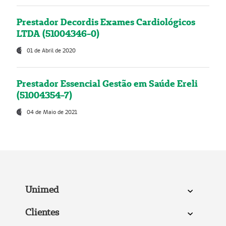
Prestador Decordis Exames Cardiológicos
LTDA (51004346-0)
01 de Abril de 2020
Prestador Essencial Gestão em Saúde Ereli
(51004354-7)
04 de Maio de 2021
Unimed
Clientes