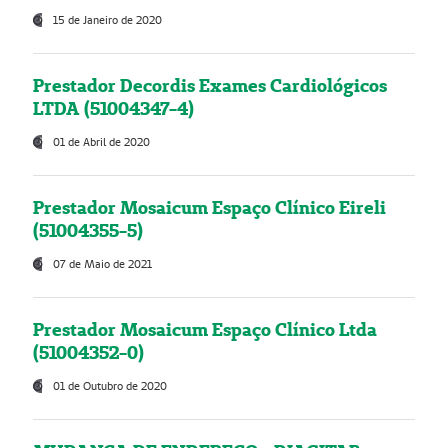
15 de Janeiro de 2020
Prestador Decordis Exames Cardiológicos
LTDA (51004347-4)
01 de Abril de 2020
Prestador Mosaicum Espaço Clínico Eireli
(51004355-5)
07 de Maio de 2021
Prestador Mosaicum Espaço Clínico Ltda
(51004352-0)
01 de Outubro de 2020