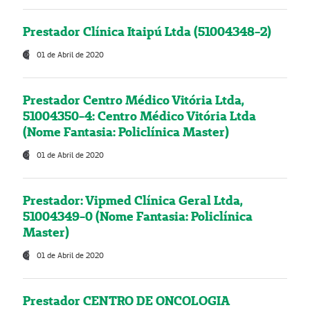
Prestador Clínica Itaipú Ltda (51004348-2)
01 de Abril de 2020
Prestador Centro Médico Vitória Ltda,
51004350-4: Centro Médico Vitória Ltda
(Nome Fantasia: Policlínica Master)
01 de Abril de 2020
Prestador: Vipmed Clínica Geral Ltda,
51004349-0 (Nome Fantasia: Policlínica
Master)
01 de Abril de 2020
Prestador CENTRO DE ONCOLOGIA