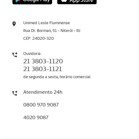
Unimed Leste Fluminense
Rua Dr. Borman, 51 - Niterói - RJ
CEP: 24020-320
Ouvidoria
21 3803-1120
21 3803-1121
de segunda a sexta, horário comercial
Atendimento 24h
0800 970 9087
4020 9087