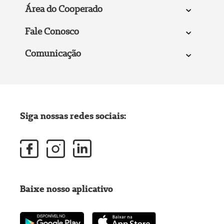
Área do Cooperado
Fale Conosco
Comunicação
Siga nossas redes sociais:
Baixe nosso aplicativo