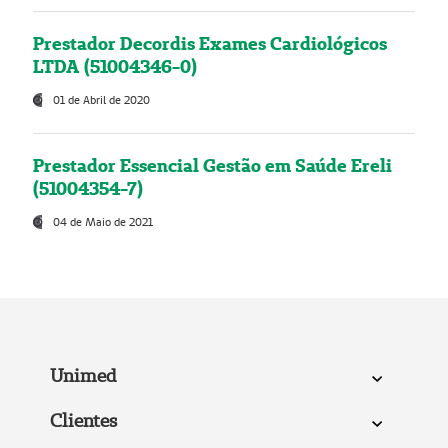
Prestador Decordis Exames Cardiológicos
LTDA (51004346-0)
01 de Abril de 2020
Prestador Essencial Gestão em Saúde Ereli
(51004354-7)
04 de Maio de 2021
Unimed
Clientes