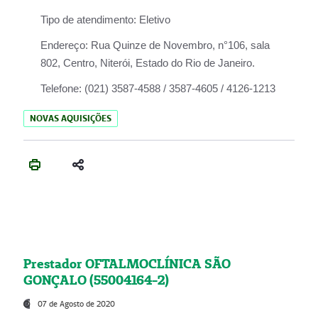
Tipo de atendimento:
Eletivo
Endereço:
Rua Quinze de Novembro, n°106, sala
802, Centro, Niterói, Estado do Rio de Janeiro.
Telefone:
(021) 3587-4588 / 3587-4605 / 4126-1213
NOVAS AQUISIÇÕES
Prestador OFTALMOCLÍNICA SÃO
GONÇALO (55004164-2)
07 de Agosto de 2020