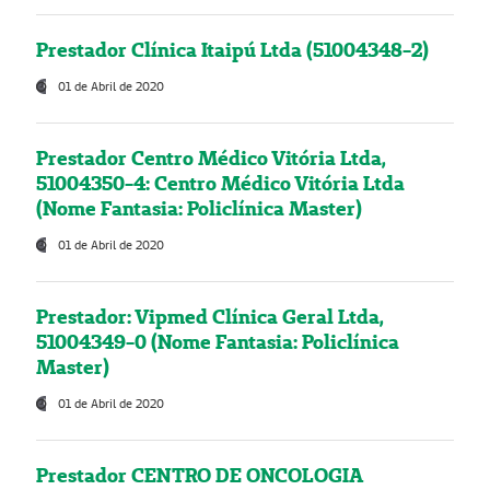
Prestador Clínica Itaipú Ltda (51004348-2)
01 de Abril de 2020
Prestador Centro Médico Vitória Ltda,
51004350-4: Centro Médico Vitória Ltda
(Nome Fantasia: Policlínica Master)
01 de Abril de 2020
Prestador: Vipmed Clínica Geral Ltda,
51004349-0 (Nome Fantasia: Policlínica
Master)
01 de Abril de 2020
Prestador CENTRO DE ONCOLOGIA