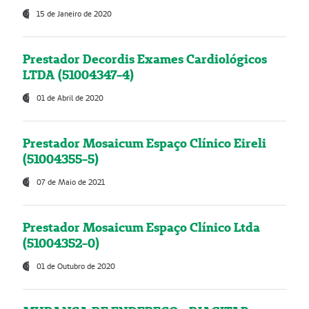
15 de Janeiro de 2020
Prestador Decordis Exames Cardiológicos
LTDA (51004347-4)
01 de Abril de 2020
Prestador Mosaicum Espaço Clínico Eireli
(51004355-5)
07 de Maio de 2021
Prestador Mosaicum Espaço Clínico Ltda
(51004352-0)
01 de Outubro de 2020