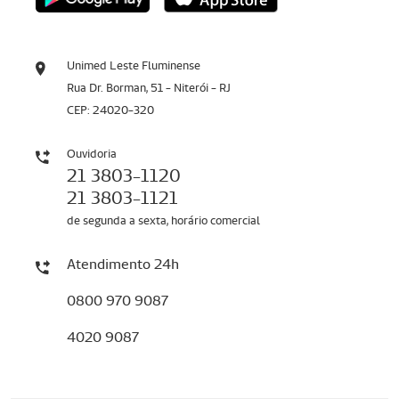
Unimed Leste Fluminense
Rua Dr. Borman, 51 - Niterói - RJ
CEP: 24020-320
Ouvidoria
21 3803-1120
21 3803-1121
de segunda a sexta, horário comercial
Atendimento 24h
0800 970 9087
4020 9087