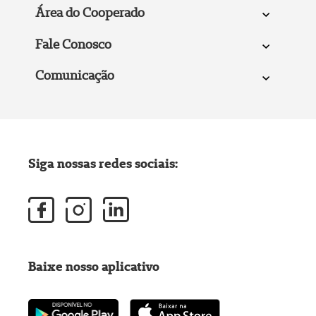
Área do Cooperado
Fale Conosco
Comunicação
Siga nossas redes sociais:
Baixe nosso aplicativo