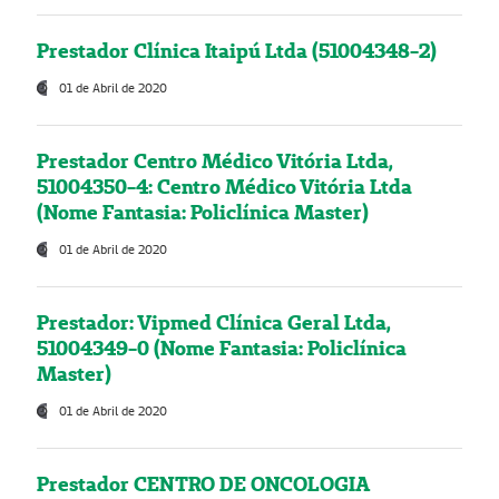
Prestador Clínica Itaipú Ltda (51004348-2)
01 de Abril de 2020
Prestador Centro Médico Vitória Ltda,
51004350-4: Centro Médico Vitória Ltda
(Nome Fantasia: Policlínica Master)
01 de Abril de 2020
Prestador: Vipmed Clínica Geral Ltda,
51004349-0 (Nome Fantasia: Policlínica
Master)
01 de Abril de 2020
Prestador CENTRO DE ONCOLOGIA