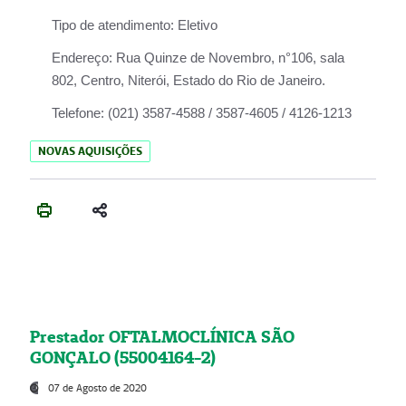
Tipo de atendimento:
Eletivo
Endereço:
Rua Quinze de Novembro, n°106, sala
802, Centro, Niterói, Estado do Rio de Janeiro.
Telefone:
(021) 3587-4588 / 3587-4605 / 4126-1213
NOVAS AQUISIÇÕES
Prestador OFTALMOCLÍNICA SÃO
GONÇALO (55004164-2)
07 de Agosto de 2020