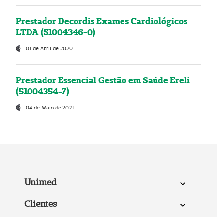
Prestador Decordis Exames Cardiológicos
LTDA (51004346-0)
01 de Abril de 2020
Prestador Essencial Gestão em Saúde Ereli
(51004354-7)
04 de Maio de 2021
Unimed
Clientes