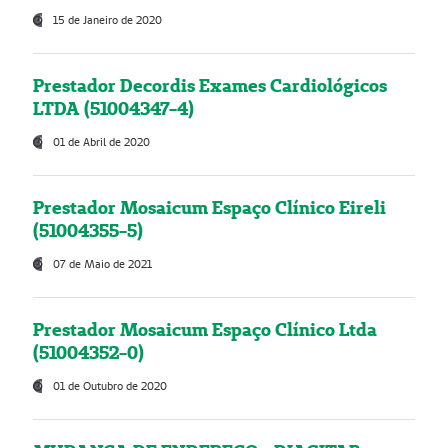
15 de Janeiro de 2020
Prestador Decordis Exames Cardiológicos
LTDA (51004347-4)
01 de Abril de 2020
Prestador Mosaicum Espaço Clínico Eireli
(51004355-5)
07 de Maio de 2021
Prestador Mosaicum Espaço Clínico Ltda
(51004352-0)
01 de Outubro de 2020