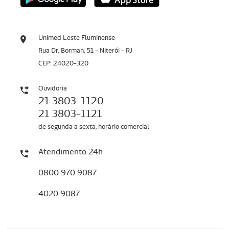
Unimed Leste Fluminense
Rua Dr. Borman, 51 - Niterói - RJ
CEP: 24020-320
Ouvidoria
21 3803-1120
21 3803-1121
de segunda a sexta, horário comercial
Atendimento 24h
0800 970 9087
4020 9087