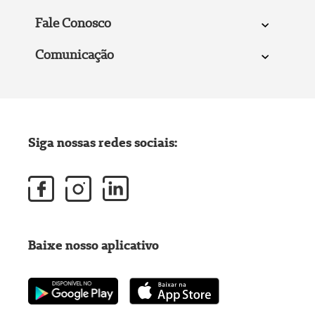
Fale Conosco
Comunicação
Siga nossas redes sociais:
Baixe nosso aplicativo