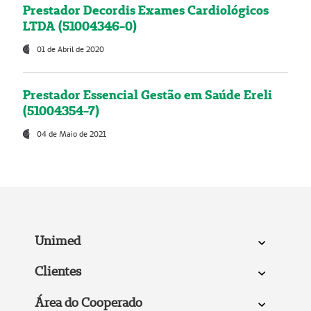
Prestador Decordis Exames Cardiológicos
LTDA (51004346-0)
01 de Abril de 2020
Prestador Essencial Gestão em Saúde Ereli
(51004354-7)
04 de Maio de 2021
Unimed
Clientes
Área do Cooperado