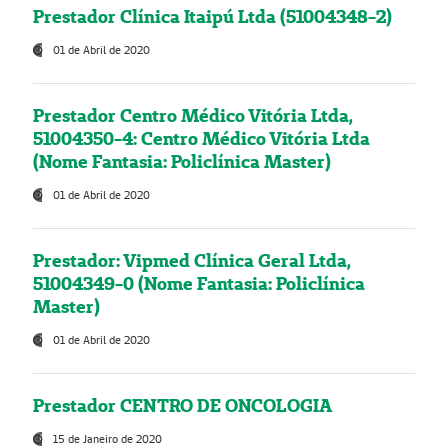
Prestador Clínica Itaipú Ltda (51004348-2)
01 de Abril de 2020
Prestador Centro Médico Vitória Ltda,
51004350-4: Centro Médico Vitória Ltda
(Nome Fantasia: Policlínica Master)
01 de Abril de 2020
Prestador: Vipmed Clínica Geral Ltda,
51004349-0 (Nome Fantasia: Policlínica
Master)
01 de Abril de 2020
Prestador CENTRO DE ONCOLOGIA
15 de Janeiro de 2020