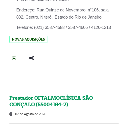
Endereço:
Rua Quinze de Novembro, n°106, sala
802, Centro, Niterói, Estado do Rio de Janeiro.
Telefone:
(021) 3587-4588 / 3587-4605 / 4126-1213
NOVAS AQUISIÇÕES
Prestador OFTALMOCLÍNICA SÃO
GONÇALO (55004164-2)
07 de Agosto de 2020