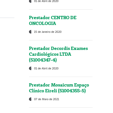
01 de Abril de 2020
Prestador CENTRO DE
ONCOLOGIA
15 de Janeiro de 2020
Prestador Decordis Exames
Cardiológicos LTDA
(51004347-4)
01 de Abril de 2020
Prestador Mosaicum Espaço
Clínico Eireli (51004355-5)
07 de Maio de 2021