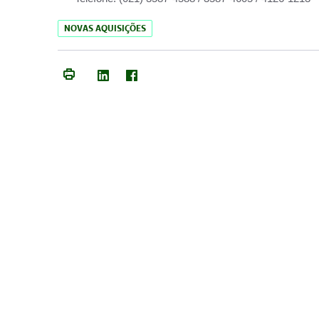
NOVAS AQUISIÇÕES