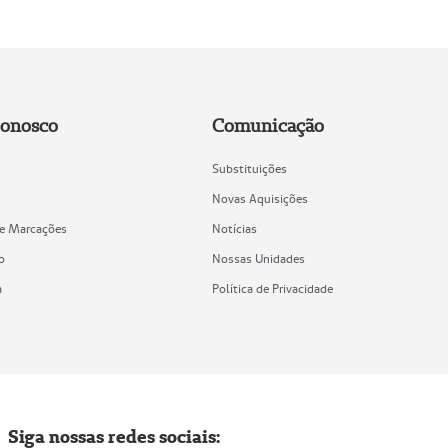
Conosco
Comunicação
Substituições
Novas Aquisições
de Marcações
Notícias
o
Nossas Unidades
a
Política de Privacidade
Siga nossas redes sociais: