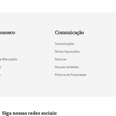
Conosco
Comunicação
Substituições
Novas Aquisições
de Marcações
Notícias
o
Nossas Unidades
a
Política de Privacidade
Siga nossas redes sociais: