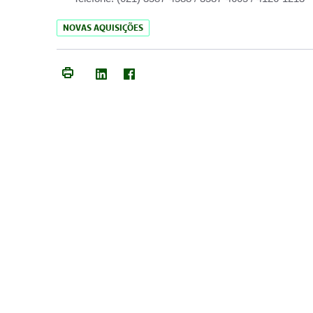
NOVAS AQUISIÇÕES