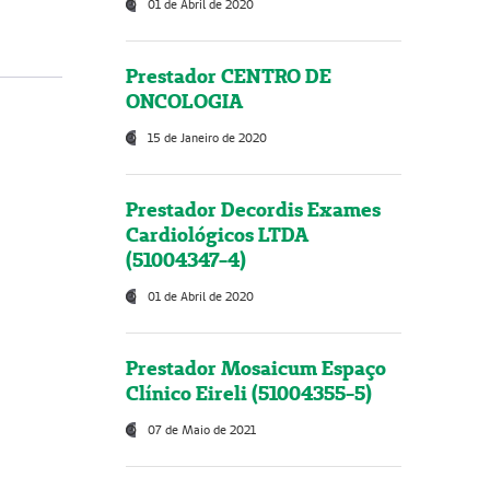
01 de Abril de 2020
Prestador CENTRO DE
ONCOLOGIA
15 de Janeiro de 2020
Prestador Decordis Exames
Cardiológicos LTDA
(51004347-4)
01 de Abril de 2020
Prestador Mosaicum Espaço
Clínico Eireli (51004355-5)
07 de Maio de 2021