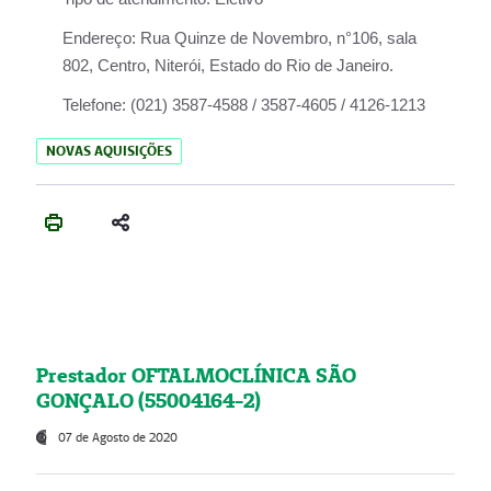
Endereço:
Rua Quinze de Novembro, n°106, sala
802, Centro, Niterói, Estado do Rio de Janeiro.
Telefone:
(021) 3587-4588 / 3587-4605 / 4126-1213
NOVAS AQUISIÇÕES
Prestador OFTALMOCLÍNICA SÃO
GONÇALO (55004164-2)
07 de Agosto de 2020