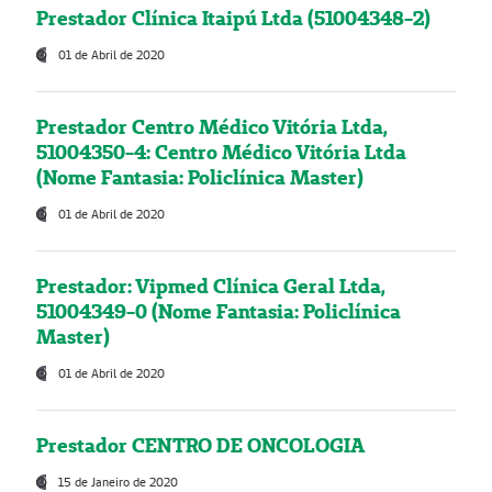
Prestador Clínica Itaipú Ltda (51004348-2)
01 de Abril de 2020
Prestador Centro Médico Vitória Ltda,
51004350-4: Centro Médico Vitória Ltda
(Nome Fantasia: Policlínica Master)
01 de Abril de 2020
Prestador: Vipmed Clínica Geral Ltda,
51004349-0 (Nome Fantasia: Policlínica
Master)
01 de Abril de 2020
Prestador CENTRO DE ONCOLOGIA
15 de Janeiro de 2020