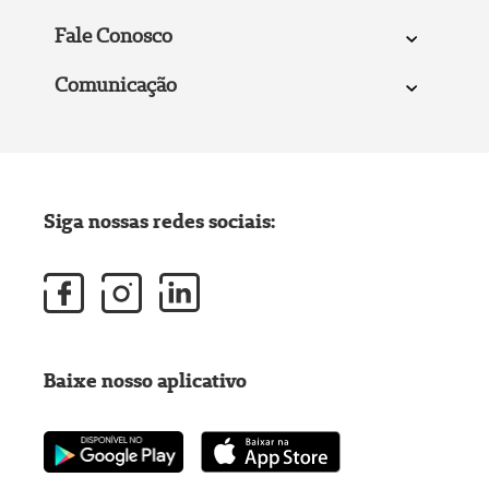
Fale Conosco
Comunicação
Siga nossas redes sociais:
Baixe nosso aplicativo