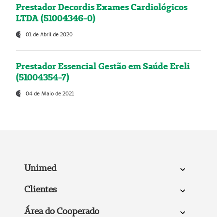
Prestador Decordis Exames Cardiológicos
LTDA (51004346-0)
01 de Abril de 2020
Prestador Essencial Gestão em Saúde Ereli
(51004354-7)
04 de Maio de 2021
Unimed
Clientes
Área do Cooperado