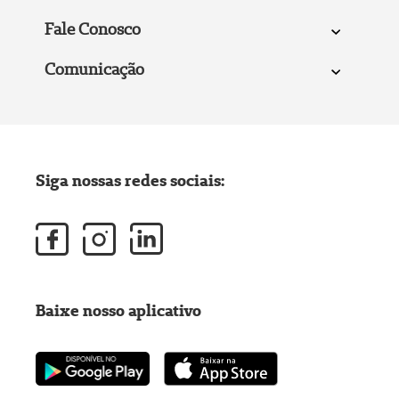
Fale Conosco
Comunicação
Siga nossas redes sociais:
Baixe nosso aplicativo