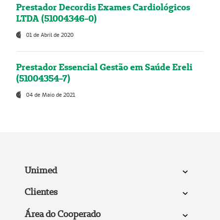
Prestador Decordis Exames Cardiológicos
LTDA (51004346-0)
01 de Abril de 2020
Prestador Essencial Gestão em Saúde Ereli
(51004354-7)
04 de Maio de 2021
Unimed
Clientes
Área do Cooperado