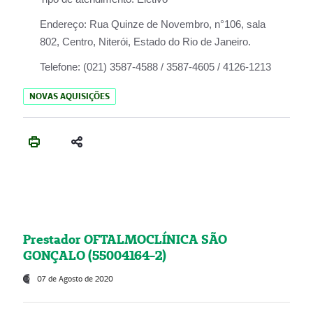
Endereço:
Rua Quinze de Novembro, n°106, sala
802, Centro, Niterói, Estado do Rio de Janeiro.
Telefone:
(021) 3587-4588 / 3587-4605 / 4126-1213
NOVAS AQUISIÇÕES
Prestador OFTALMOCLÍNICA SÃO
GONÇALO (55004164-2)
07 de Agosto de 2020