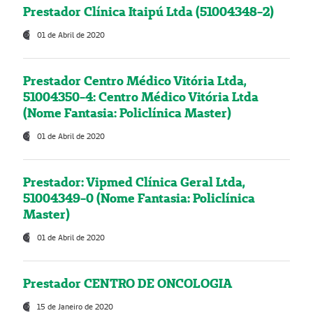
Prestador Clínica Itaipú Ltda (51004348-2)
01 de Abril de 2020
Prestador Centro Médico Vitória Ltda,
51004350-4: Centro Médico Vitória Ltda
(Nome Fantasia: Policlínica Master)
01 de Abril de 2020
Prestador: Vipmed Clínica Geral Ltda,
51004349-0 (Nome Fantasia: Policlínica
Master)
01 de Abril de 2020
Prestador CENTRO DE ONCOLOGIA
15 de Janeiro de 2020