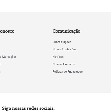
Conosco
Comunicação
Substituições
Novas Aquisições
de Marcações
Notícias
o
Nossas Unidades
a
Política de Privacidade
Siga nossas redes sociais: