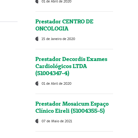
01 de Abril de 2020
Prestador CENTRO DE
ONCOLOGIA
15 de Janeiro de 2020
Prestador Decordis Exames
Cardiológicos LTDA
(51004347-4)
01 de Abril de 2020
Prestador Mosaicum Espaço
Clínico Eireli (51004355-5)
07 de Maio de 2021