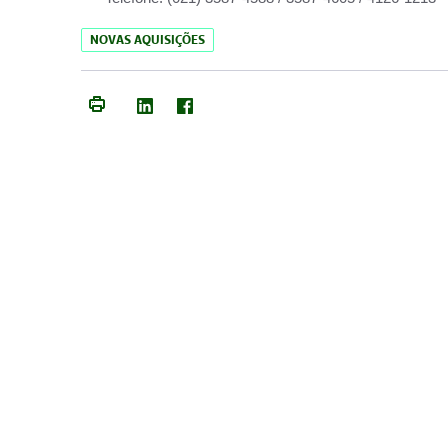
NOVAS AQUISIÇÕES