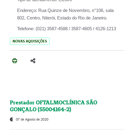
Endereço:
Rua Quinze de Novembro, n°106, sala
802, Centro, Niterói, Estado do Rio de Janeiro.
Telefone:
(021) 3587-4588 / 3587-4605 / 4126-1213
NOVAS AQUISIÇÕES
Prestador OFTALMOCLÍNICA SÃO
GONÇALO (55004164-2)
07 de Agosto de 2020