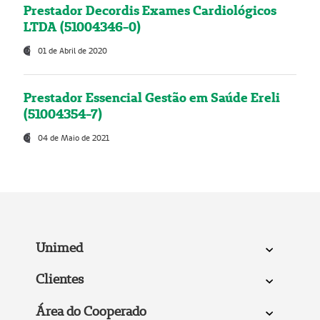
Prestador Decordis Exames Cardiológicos
LTDA (51004346-0)
01 de Abril de 2020
Prestador Essencial Gestão em Saúde Ereli
(51004354-7)
04 de Maio de 2021
Unimed
Clientes
Área do Cooperado