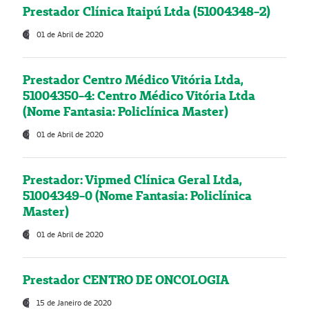
Prestador Clínica Itaipú Ltda (51004348-2)
01 de Abril de 2020
Prestador Centro Médico Vitória Ltda,
51004350-4: Centro Médico Vitória Ltda
(Nome Fantasia: Policlínica Master)
01 de Abril de 2020
Prestador: Vipmed Clínica Geral Ltda,
51004349-0 (Nome Fantasia: Policlínica
Master)
01 de Abril de 2020
Prestador CENTRO DE ONCOLOGIA
15 de Janeiro de 2020