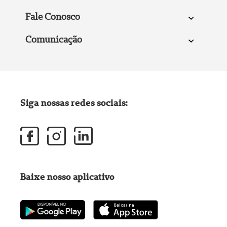
Fale Conosco
Comunicação
Siga nossas redes sociais:
Baixe nosso aplicativo