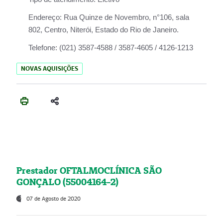
Endereço:
Rua Quinze de Novembro, n°106, sala
802, Centro, Niterói, Estado do Rio de Janeiro.
Telefone:
(021) 3587-4588 / 3587-4605 / 4126-1213
NOVAS AQUISIÇÕES
Prestador OFTALMOCLÍNICA SÃO
GONÇALO (55004164-2)
07 de Agosto de 2020