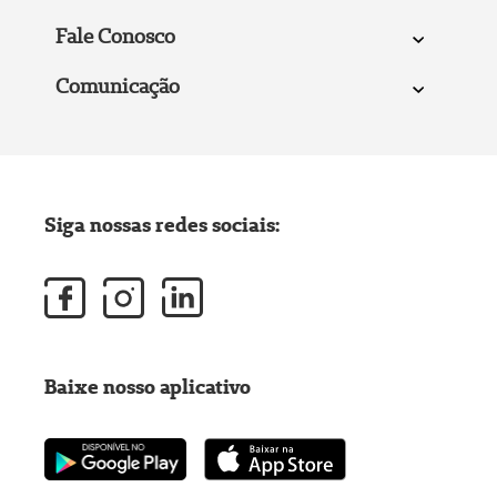
Fale Conosco
Comunicação
Siga nossas redes sociais:
Baixe nosso aplicativo