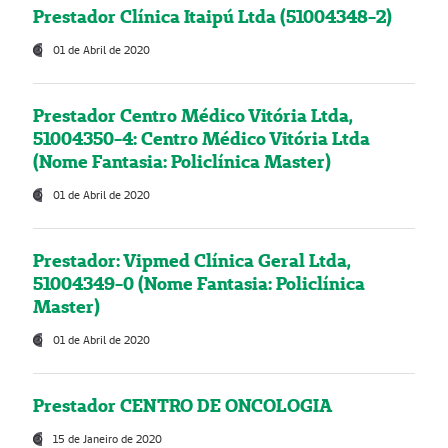
Prestador Clínica Itaipú Ltda (51004348-2)
01 de Abril de 2020
Prestador Centro Médico Vitória Ltda,
51004350-4: Centro Médico Vitória Ltda
(Nome Fantasia: Policlínica Master)
01 de Abril de 2020
Prestador: Vipmed Clínica Geral Ltda,
51004349-0 (Nome Fantasia: Policlínica
Master)
01 de Abril de 2020
Prestador CENTRO DE ONCOLOGIA
15 de Janeiro de 2020