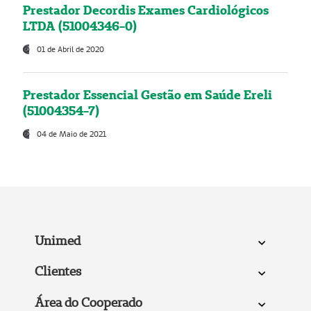
Prestador Decordis Exames Cardiológicos
LTDA (51004346-0)
01 de Abril de 2020
Prestador Essencial Gestão em Saúde Ereli
(51004354-7)
04 de Maio de 2021
Unimed
Clientes
Área do Cooperado