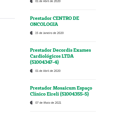
01 de Abril de 2020
Prestador CENTRO DE
ONCOLOGIA
15 de Janeiro de 2020
Prestador Decordis Exames
Cardiológicos LTDA
(51004347-4)
01 de Abril de 2020
Prestador Mosaicum Espaço
Clínico Eireli (51004355-5)
07 de Maio de 2021