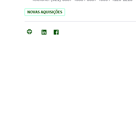
NOVAS AQUISIÇÕES