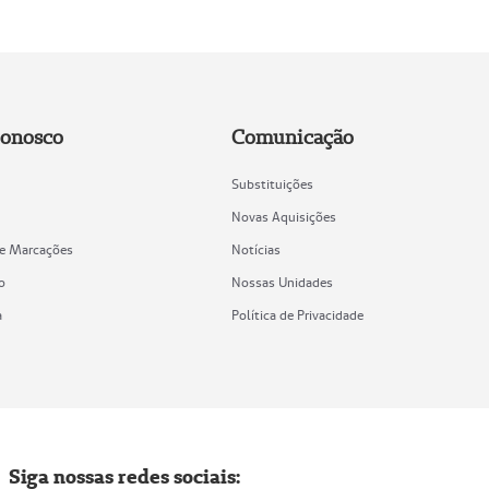
Conosco
Comunicação
Substituições
Novas Aquisições
de Marcações
Notícias
o
Nossas Unidades
a
Política de Privacidade
Siga nossas redes sociais: