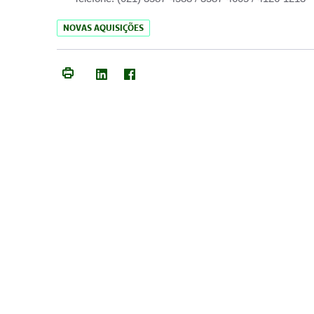
NOVAS AQUISIÇÕES