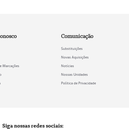
Conosco
Comunicação
Substituições
Novas Aquisições
de Marcações
Notícias
o
Nossas Unidades
a
Política de Privacidade
Siga nossas redes sociais: