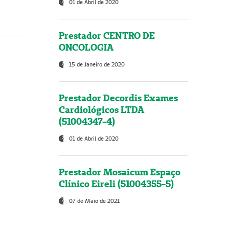
01 de Abril de 2020
Prestador CENTRO DE
ONCOLOGIA
15 de Janeiro de 2020
Prestador Decordis Exames
Cardiológicos LTDA
(51004347-4)
01 de Abril de 2020
Prestador Mosaicum Espaço
Clínico Eireli (51004355-5)
07 de Maio de 2021