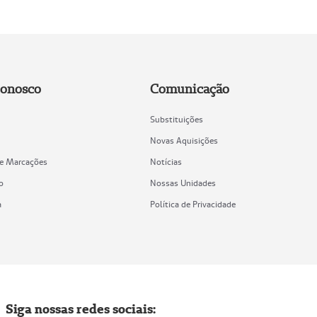
Conosco
Comunicação
Substituições
Novas Aquisições
de Marcações
Notícias
o
Nossas Unidades
a
Política de Privacidade
Siga nossas redes sociais: