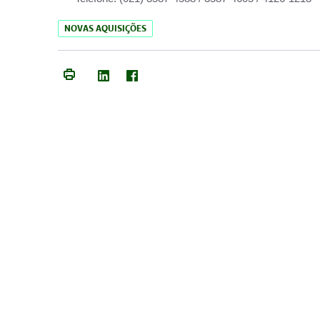
NOVAS AQUISIÇÕES