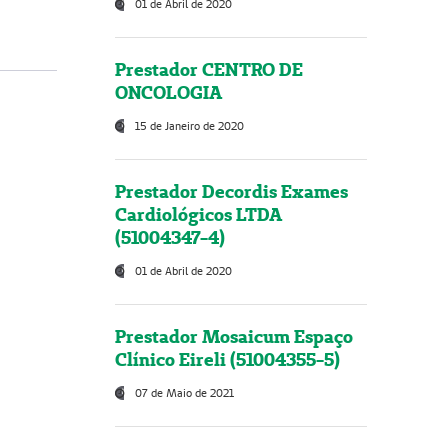
01 de Abril de 2020
Prestador CENTRO DE
ONCOLOGIA
15 de Janeiro de 2020
Prestador Decordis Exames
Cardiológicos LTDA
(51004347-4)
01 de Abril de 2020
Prestador Mosaicum Espaço
Clínico Eireli (51004355-5)
07 de Maio de 2021