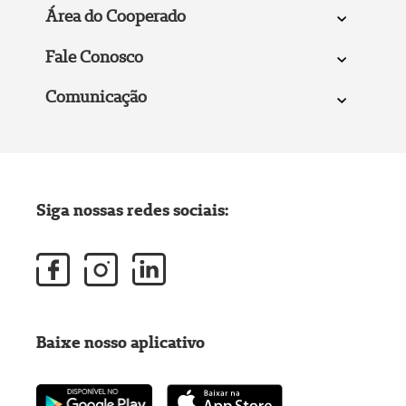
Área do Cooperado
Fale Conosco
Comunicação
Siga nossas redes sociais:
Baixe nosso aplicativo