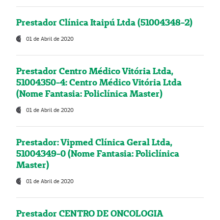
Prestador Clínica Itaipú Ltda (51004348-2)
01 de Abril de 2020
Prestador Centro Médico Vitória Ltda,
51004350-4: Centro Médico Vitória Ltda
(Nome Fantasia: Policlínica Master)
01 de Abril de 2020
Prestador: Vipmed Clínica Geral Ltda,
51004349-0 (Nome Fantasia: Policlínica
Master)
01 de Abril de 2020
Prestador CENTRO DE ONCOLOGIA