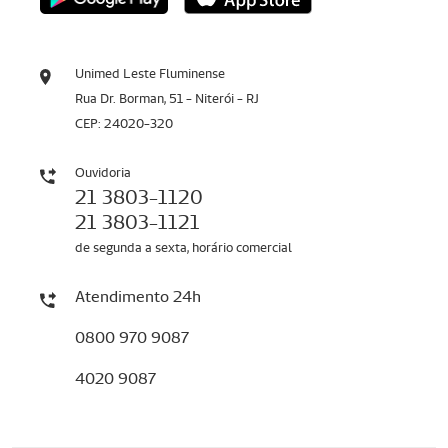
Unimed Leste Fluminense
Rua Dr. Borman, 51 - Niterói - RJ
CEP: 24020-320
Ouvidoria
21 3803-1120
21 3803-1121
de segunda a sexta, horário comercial
Atendimento 24h
0800 970 9087
4020 9087