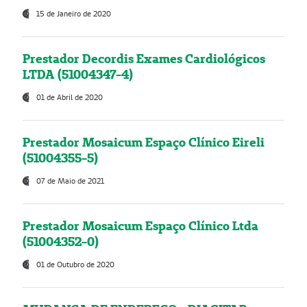
15 de Janeiro de 2020
Prestador Decordis Exames Cardiológicos
LTDA (51004347-4)
01 de Abril de 2020
Prestador Mosaicum Espaço Clínico Eireli
(51004355-5)
07 de Maio de 2021
Prestador Mosaicum Espaço Clínico Ltda
(51004352-0)
01 de Outubro de 2020