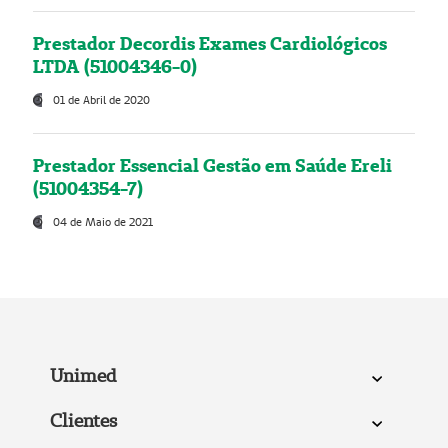
Prestador Decordis Exames Cardiológicos
LTDA (51004346-0)
01 de Abril de 2020
Prestador Essencial Gestão em Saúde Ereli
(51004354-7)
04 de Maio de 2021
Unimed
Clientes