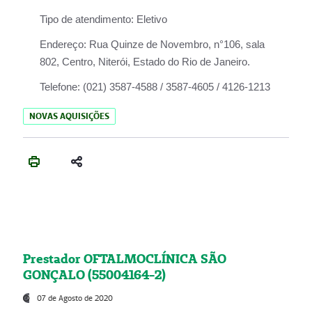
Tipo de atendimento:
Eletivo
Endereço:
Rua Quinze de Novembro, n°106, sala
802, Centro, Niterói, Estado do Rio de Janeiro.
Telefone:
(021) 3587-4588 / 3587-4605 / 4126-1213
NOVAS AQUISIÇÕES
Prestador OFTALMOCLÍNICA SÃO
GONÇALO (55004164-2)
07 de Agosto de 2020