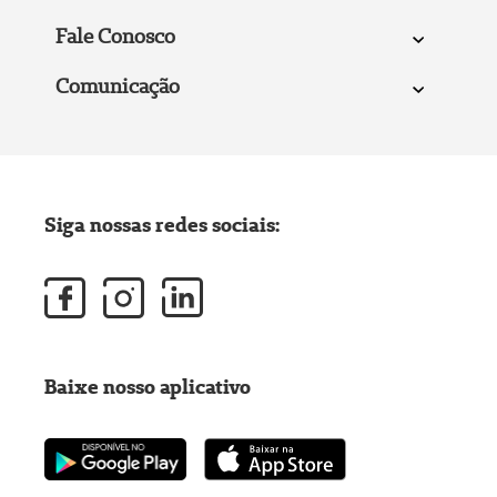
Fale Conosco
Comunicação
Siga nossas redes sociais:
Baixe nosso aplicativo