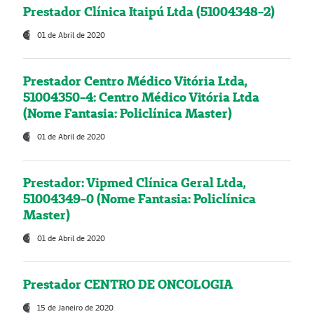
Prestador Clínica Itaipú Ltda (51004348-2)
01 de Abril de 2020
Prestador Centro Médico Vitória Ltda,
51004350-4: Centro Médico Vitória Ltda
(Nome Fantasia: Policlínica Master)
01 de Abril de 2020
Prestador: Vipmed Clínica Geral Ltda,
51004349-0 (Nome Fantasia: Policlínica
Master)
01 de Abril de 2020
Prestador CENTRO DE ONCOLOGIA
15 de Janeiro de 2020