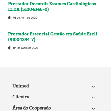
Prestador Decordis Exames Cardiológicos
LTDA (51004346-0)
01 de Abril de 2020
Prestador Essencial Gestão em Saúde Ereli
(51004354-7)
04 de Maio de 2021
Unimed
Clientes
Área do Cooperado