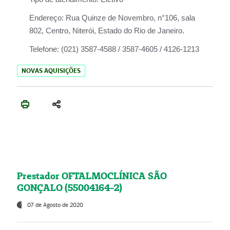
Endereço:
Rua Quinze de Novembro, n°106, sala
802, Centro, Niterói, Estado do Rio de Janeiro.
Telefone:
(021) 3587-4588 / 3587-4605 / 4126-1213
NOVAS AQUISIÇÕES
Prestador OFTALMOCLÍNICA SÃO
GONÇALO (55004164-2)
07 de Agosto de 2020