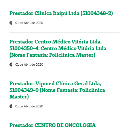
Prestador Clínica Itaipú Ltda (51004348-2)
01 de Abril de 2020
Prestador Centro Médico Vitória Ltda,
51004350-4: Centro Médico Vitória Ltda
(Nome Fantasia: Policlínica Master)
01 de Abril de 2020
Prestador: Vipmed Clínica Geral Ltda,
51004349-0 (Nome Fantasia: Policlínica
Master)
01 de Abril de 2020
Prestador CENTRO DE ONCOLOGIA