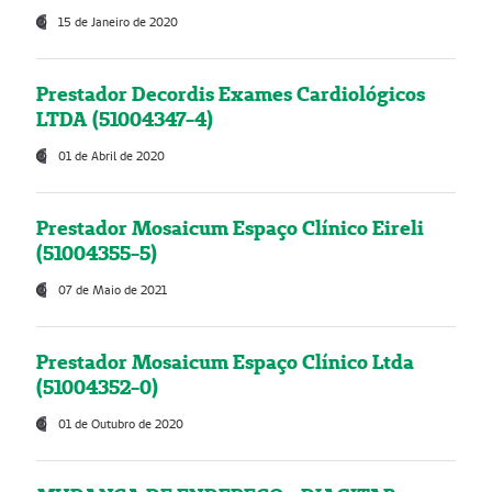
15 de Janeiro de 2020
Prestador Decordis Exames Cardiológicos
LTDA (51004347-4)
01 de Abril de 2020
Prestador Mosaicum Espaço Clínico Eireli
(51004355-5)
07 de Maio de 2021
Prestador Mosaicum Espaço Clínico Ltda
(51004352-0)
01 de Outubro de 2020