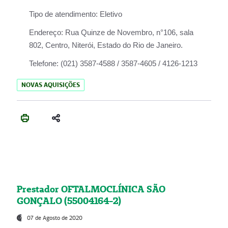
Tipo de atendimento:
Eletivo
Endereço:
Rua Quinze de Novembro, n°106, sala
802, Centro, Niterói, Estado do Rio de Janeiro.
Telefone:
(021) 3587-4588 / 3587-4605 / 4126-1213
NOVAS AQUISIÇÕES
Prestador OFTALMOCLÍNICA SÃO
GONÇALO (55004164-2)
07 de Agosto de 2020