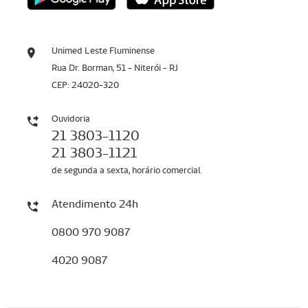
Unimed Leste Fluminense
Rua Dr. Borman, 51 - Niterói - RJ
CEP: 24020-320
Ouvidoria
21 3803-1120
21 3803-1121
de segunda a sexta, horário comercial
Atendimento 24h
0800 970 9087
4020 9087