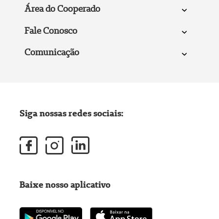
Área do Cooperado
Fale Conosco
Comunicação
Siga nossas redes sociais:
Baixe nosso aplicativo