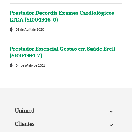
Prestador Decordis Exames Cardiológicos
LTDA (51004346-0)
01 de Abril de 2020
Prestador Essencial Gestão em Saúde Ereli
(51004354-7)
04 de Maio de 2021
Unimed
Clientes