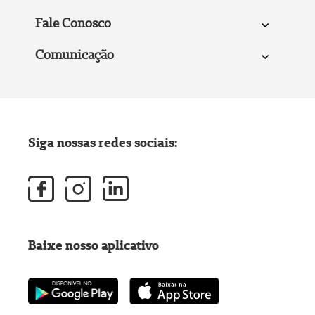
Fale Conosco
Comunicação
Siga nossas redes sociais:
Baixe nosso aplicativo