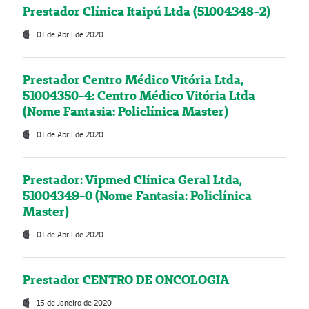
Prestador Clínica Itaipú Ltda (51004348-2)
01 de Abril de 2020
Prestador Centro Médico Vitória Ltda,
51004350-4: Centro Médico Vitória Ltda
(Nome Fantasia: Policlínica Master)
01 de Abril de 2020
Prestador: Vipmed Clínica Geral Ltda,
51004349-0 (Nome Fantasia: Policlínica
Master)
01 de Abril de 2020
Prestador CENTRO DE ONCOLOGIA
15 de Janeiro de 2020