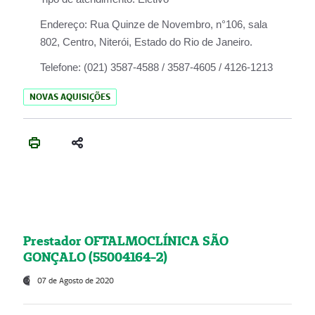
Endereço:
Rua Quinze de Novembro, n°106, sala
802, Centro, Niterói, Estado do Rio de Janeiro.
Telefone:
(021) 3587-4588 / 3587-4605 / 4126-1213
NOVAS AQUISIÇÕES
Prestador OFTALMOCLÍNICA SÃO
GONÇALO (55004164-2)
07 de Agosto de 2020