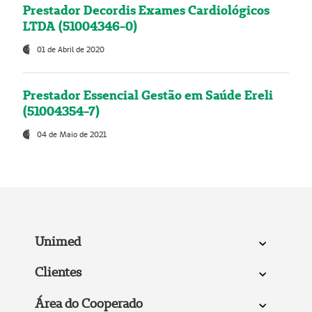
Prestador Decordis Exames Cardiológicos
LTDA (51004346-0)
01 de Abril de 2020
Prestador Essencial Gestão em Saúde Ereli
(51004354-7)
04 de Maio de 2021
Unimed
Clientes
Área do Cooperado